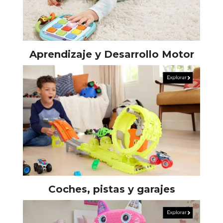
Aprendizaje y Desarrollo Motor
Coches, pistas y garajes