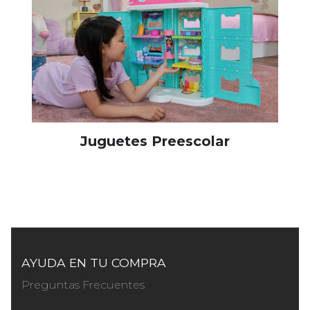
Juguetes Preescolar
AYUDA EN TU COMPRA
Preguntas Frecuentes