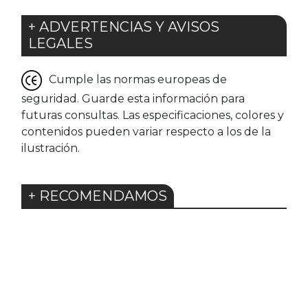
+ ADVERTENCIAS Y AVISOS
LEGALES
Cumple las normas europeas de
seguridad. Guarde esta información para
futuras consultas. Las especificaciones, colores y
contenidos pueden variar respecto a los de la
ilustración.
+ RECOMENDAMOS