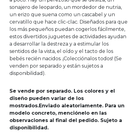
sonajero de leopardo, un mordedor de nutria,
un erizo que suena como un cascabel y un
cervatillo que hace clic-clac. Diseñados para que
los más pequeños puedan cogerlos fácilmente,
estos divertidos juguetes de actividades ayudan
a desarrollar la destreza y a estimular los
sentidos de la vista, el oído y el tacto de los
bebés recién nacidos. ¡Colecciónalos todos! (Se
venden por separado y están sujetos a
disponibilidad).
Se vende por separado. Los colores y el
diseño pueden variar de los
mostrados.Enviado aleatoriamente. Para un
modelo concreto, menciónelo en las
observaciones al final del pedido. Sujeto a
disponibilidad.