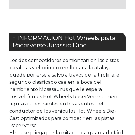
FAVORITOS
+ INFORMACIÓN Hot Wheels pista
RacerVerse Jurassic Dino
Los dos competidores comienzan en las pistas
paralelas y el primero en llegar a la atalaya
puede ponerse a salvo a través de la tirolina; el
segundo clasificado cae en la boca del
hambriento Mosasaurus que le espera.
Los vehículos Hot Wheels RacerVerse tienen
figuras no extraíbles en los asientos del
conductor de los vehículos Hot Wheels Die-
Cast optimizados para competir en las pistas
RacerVerse
El set se pliega por la mitad para guardarlo fácil