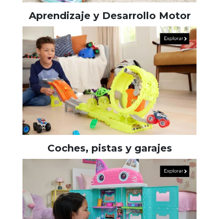
Aprendizaje y Desarrollo Motor
Coches, pistas y garajes