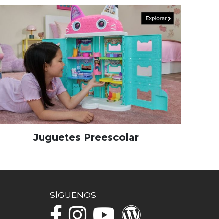
Juguetes Preescolar
SÍGUENOS