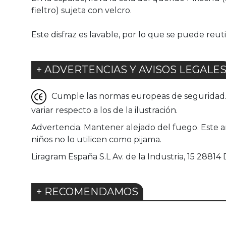
fieltro) sujeta con velcro.
Este disfraz es lavable, por lo que se puede reut
+ ADVERTENCIAS Y AVISOS LEGALE
Cumple las normas europeas de seguridad. G
variar respecto a los de la ilustración.
Advertencia. Mantener alejado del fuego. Este a
niños no lo utilicen como pijama.
Liragram España S.L Av. de la Industria, 15 2881
+ RECOMENDAMOS