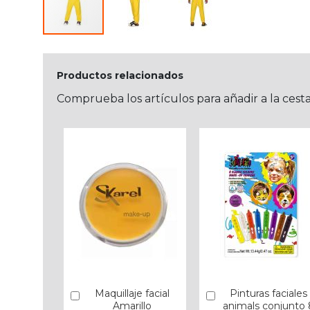
Productos relacionados
Comprueba los artículos para añadir a la cest
Maquillaje facial
Pinturas faciales
Añadir
Añadir
Amarillo
animals conjunto 