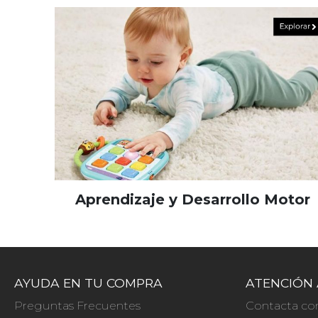
Aprendizaje y Desarrollo Motor
AYUDA EN TU COMPRA
ATENCIÓN 
Preguntas Frecuentes
Contacta co