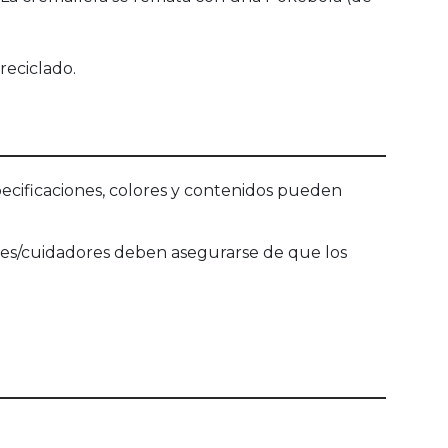
reciclado.
ecificaciones, colores y contenidos pueden
dres/cuidadores deben asegurarse de que los