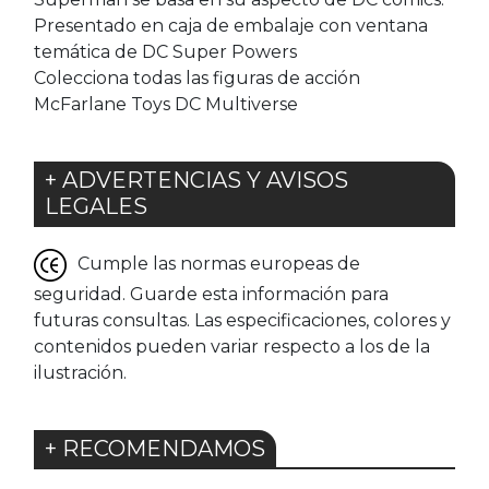
Presentado en caja de embalaje con ventana
temática de DC Super Powers
Colecciona todas las figuras de acción
McFarlane Toys DC Multiverse
+ ADVERTENCIAS Y AVISOS
LEGALES
Cumple las normas europeas de
seguridad. Guarde esta información para
futuras consultas. Las especificaciones, colores y
contenidos pueden variar respecto a los de la
ilustración.
+ RECOMENDAMOS