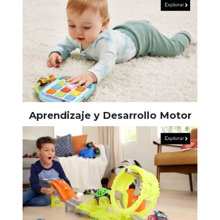
Aprendizaje y Desarrollo Motor