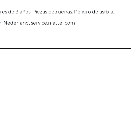
 de 3 años. Piezas pequeñas. Peligro de asfixia.
n, Nederland, service.mattel.com