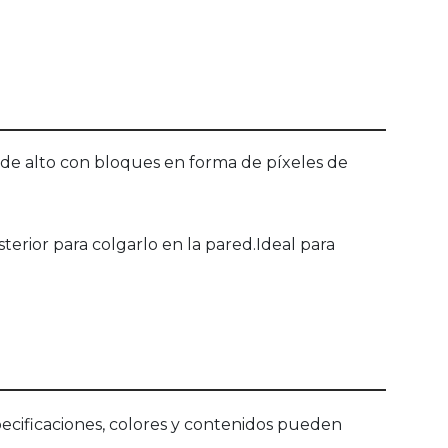
m de alto con bloques en forma de píxeles de
erior para colgarlo en la pared.Ideal para
ecificaciones, colores y contenidos pueden