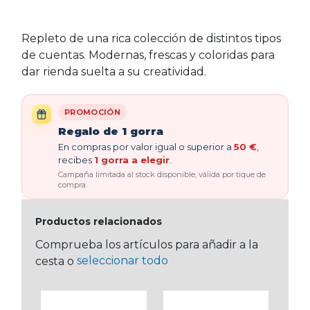
Repleto de una rica colección de distintos tipos
de cuentas. Modernas, frescas y coloridas para
dar rienda suelta a su creatividad.
PROMOCIÓN
Regalo de 1 gorra
En compras por valor igual o superior a
50 €
,
recibes
1 gorra a elegir
.
Campaña limitada al stock disponible, válida por tique de
compra.
Productos relacionados
Comprueba los artículos para añadir a la
seleccionar todo
cesta o