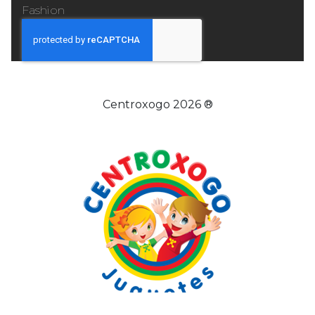
Fashion
Centroxogo 2026 ®