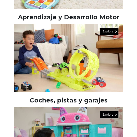
Aprendizaje y Desarrollo Motor
Coches, pistas y garajes