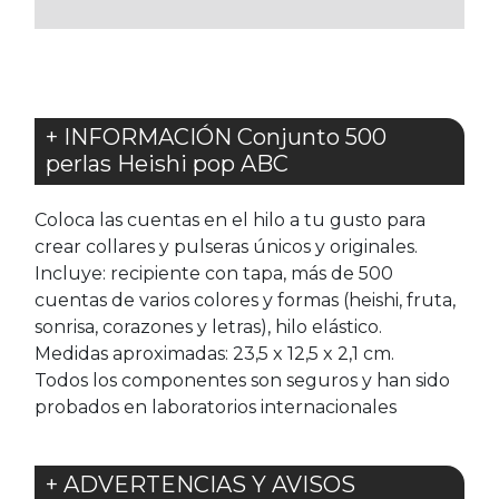
FAVORITOS
FAVORITOS
+ INFORMACIÓN Conjunto 500
perlas Heishi pop ABC
Coloca las cuentas en el hilo a tu gusto para
crear collares y pulseras únicos y originales.
Incluye: recipiente con tapa, más de 500
cuentas de varios colores y formas (heishi, fruta,
sonrisa, corazones y letras), hilo elástico.
Medidas aproximadas: 23,5 x 12,5 x 2,1 cm.
Todos los componentes son seguros y han sido
probados en laboratorios internacionales
+ ADVERTENCIAS Y AVISOS