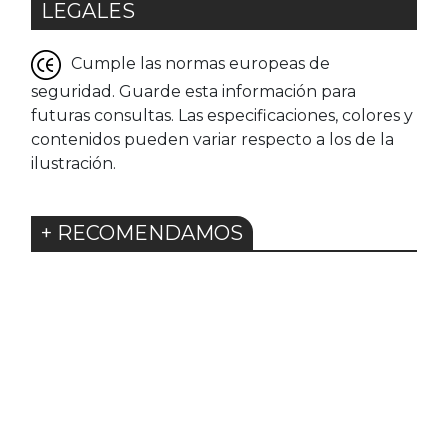
LEGALES
Cumple las normas europeas de
seguridad. Guarde esta información para
futuras consultas. Las especificaciones, colores y
contenidos pueden variar respecto a los de la
ilustración.
+ RECOMENDAMOS