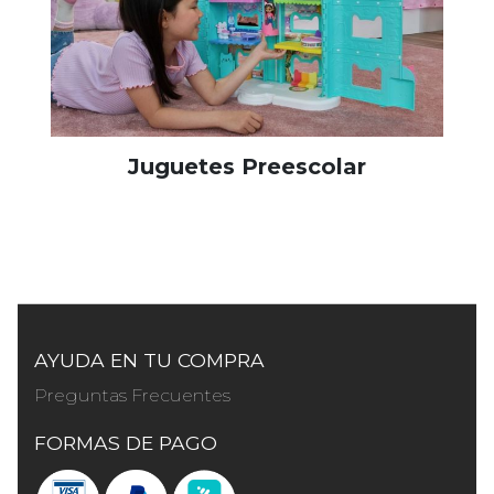
Juguetes Preescolar
AYUDA EN TU COMPRA
Preguntas Frecuentes
FORMAS DE PAGO