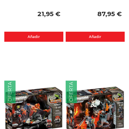
21,95 €
87,95 €
Añadir
Añadir
OFERTA
OFERTA