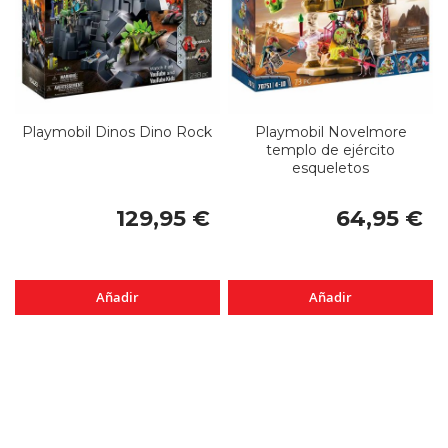
Playmobil Dinos Dino Rock
Playmobil Novelmore
templo de ejército
esqueletos
129,95 €
64,95 €
Añadir
Añadir