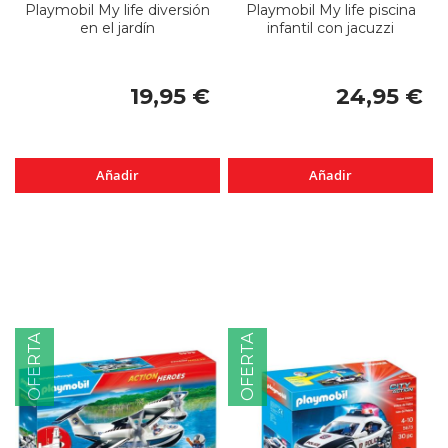
Playmobil My life diversión
Playmobil My life piscina
en el jardín
infantil con jacuzzi
19,95 €
24,95 €
Añadir
Añadir
OFERTA
OFERTA