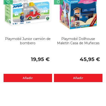
Playmobil Junior camión de
Playmobil Dollhouse
bombero
Maletín Casa de Muñecas
19,95 €
45,95 €
Añadir
Añadir