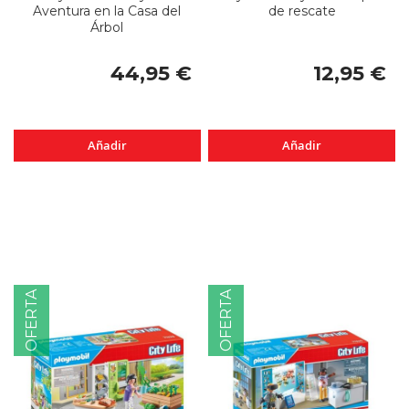
Aventura en la Casa del
de rescate
Árbol
44,95 €
12,95 €
Añadir
Añadir
OFERTA
OFERTA