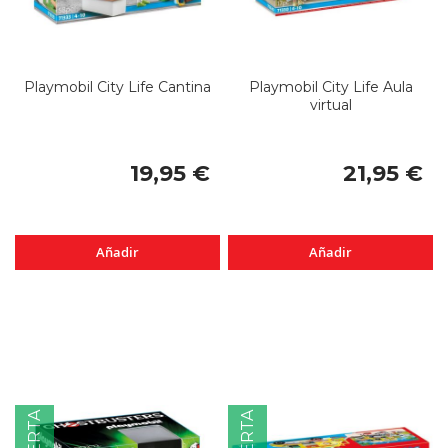
Playmobil City Life Cantina
Playmobil City Life Aula
virtual
19,95 €
21,95 €
Añadir
Añadir
OFERTA
OFERTA