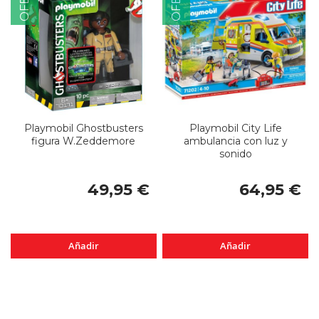
Playmobil Ghostbusters
Playmobil City Life
figura W.Zeddemore
ambulancia con luz y
sonido
49,95 €
64,95 €
Añadir
Añadir