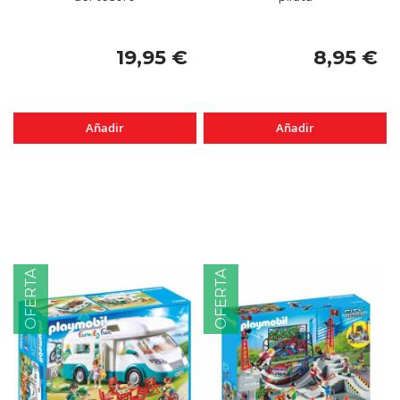
19,95 €
8,95 €
Añadir
Añadir
OFERTA
OFERTA