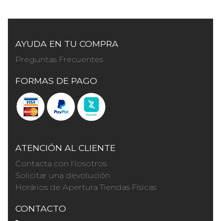
AYUDA EN TU COMPRA
Preguntas Frecuentes
FORMAS DE PAGO
ATENCIÓN AL CLIENTE
Contacta con Nosotros
Solicitar una devolución
Horários de Apertura Tiendas Físicas
CONTACTO