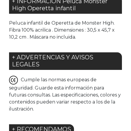
+ INFORMACIÓN Peluca Monster
High Operetta infantil
Peluca infantil de Operetta de Monster High.
Fibra 100% acrilica . Dimensiones : 30,5 x 45,7 x
10,2 cm . Máscara no incluida.
+ ADVERTENCIAS Y AVISOS
LEGALES
Cumple las normas europeas de
seguridad. Guarde esta información para
futuras consultas. Las especificaciones, colores y
contenidos pueden variar respecto a los de la
ilustración.
+ RECOMENDAMOS