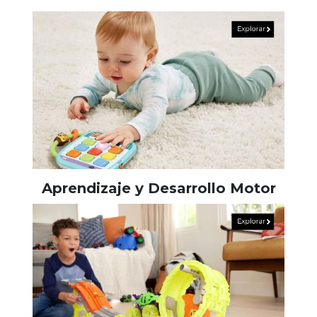
Aprendizaje y Desarrollo Motor