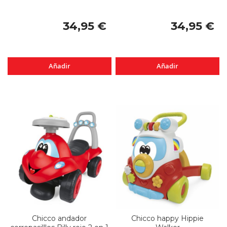
34,95 €
34,95 €
Añadir
Añadir
Chicco andador
Chicco happy Hippie