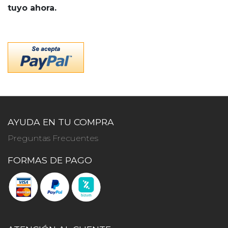
tuyo ahora.
AYUDA EN TU COMPRA
Preguntas Frecuentes
FORMAS DE PAGO