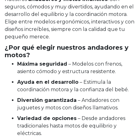
seguros, cómodos y muy divertidos, ayudando en el
desarrollo del equilibrio y la coordinación motora.
Elige entre modelos ergonómicos, interactivos y con
diseños increíbles, siempre con la calidad que tu
pequeño merece.
¿Por qué elegir nuestros andadores y
motos?
Máxima seguridad
– Modelos con frenos,
asiento cómodo y estructura resistente.
Ayuda en el desarrollo
– Estimula la
coordinación motora y la confianza del bebé.
Diversión garantizada
– Andadores con
juguetes y motos con diseños llamativos.
Variedad de opciones
– Desde andadores
tradicionales hasta motos de equilibrio y
eléctricas.