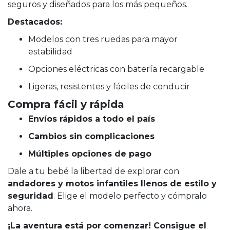
seguros y diseñados para los más pequeños.
Destacados:
Modelos con tres ruedas para mayor
estabilidad
Opciones eléctricas con batería recargable
Ligeras, resistentes y fáciles de conducir
Compra fácil y rápida
Envíos rápidos a todo el país
Cambios sin complicaciones
Múltiples opciones de pago
Dale a tu bebé la libertad de explorar con
andadores y motos infantiles llenos de estilo y
seguridad
. Elige el modelo perfecto y cómpralo
ahora.
¡La aventura está por comenzar! Consigue el