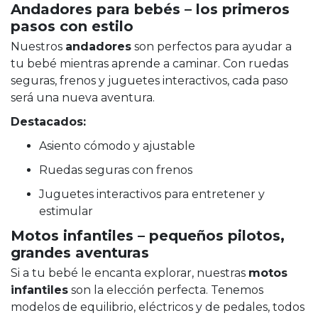
Andadores para bebés – los primeros
pasos con estilo
Nuestros
andadores
son perfectos para ayudar a
tu bebé mientras aprende a caminar. Con ruedas
seguras, frenos y juguetes interactivos, cada paso
será una nueva aventura.
Destacados:
Asiento cómodo y ajustable
Ruedas seguras con frenos
Juguetes interactivos para entretener y
estimular
Motos infantiles – pequeños pilotos,
grandes aventuras
Si a tu bebé le encanta explorar, nuestras
motos
infantiles
son la elección perfecta. Tenemos
modelos de equilibrio, eléctricos y de pedales, todos