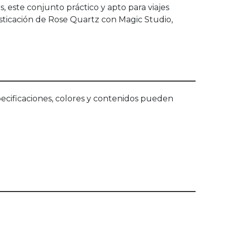
, este conjunto práctico y apto para viajes
ofisticación de Rose Quartz con Magic Studio,
ecificaciones, colores y contenidos pueden