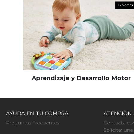
Aprendizaje y Desarrollo Motor
AYUDA EN TU COMPRA
ATENCIÓN 
Preguntas Frecuentes
Contacta co
Solicitar un