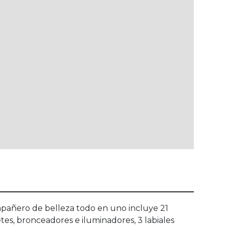
mpañero de belleza todo en uno incluye 21
tes, bronceadores e iluminadores, 3 labiales