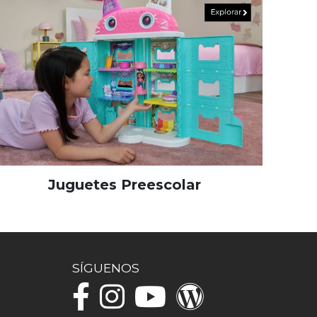
Juguetes Preescolar
SÍGUENOS