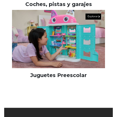
Coches, pistas y garajes
Juguetes Preescolar