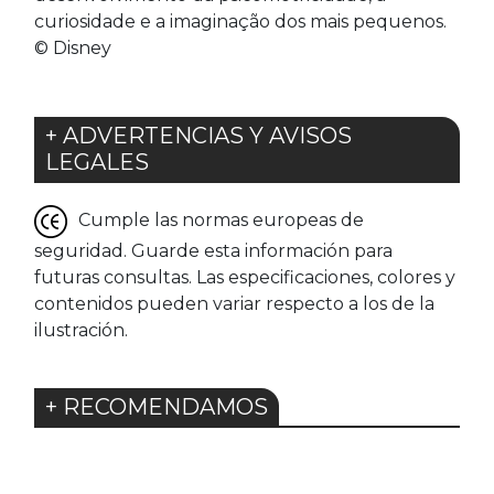
curiosidade e a imaginação dos mais pequenos.
© Disney
+ ADVERTENCIAS Y AVISOS
LEGALES
Cumple las normas europeas de
seguridad. Guarde esta información para
futuras consultas. Las especificaciones, colores y
contenidos pueden variar respecto a los de la
ilustración.
+ RECOMENDAMOS