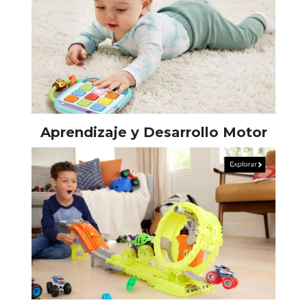
Aprendizaje y Desarrollo Motor