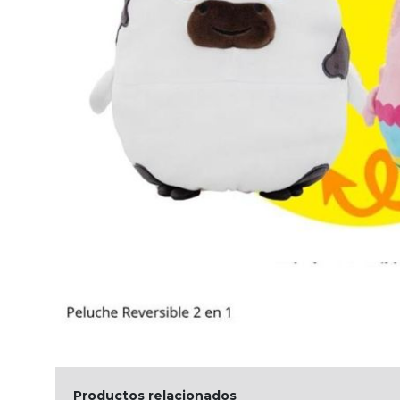
Productos relacionados