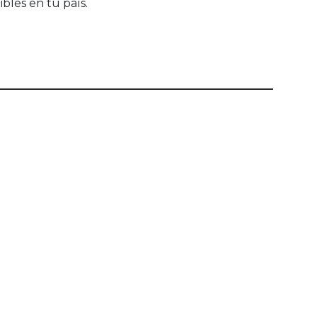
bles en tu país.