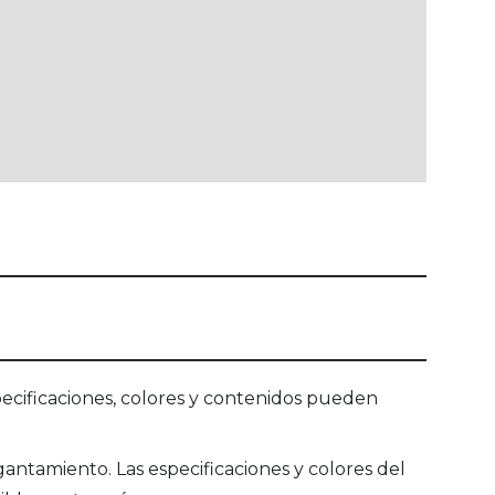
ecificaciones, colores y contenidos pueden
ntamiento. Las especificaciones y colores del