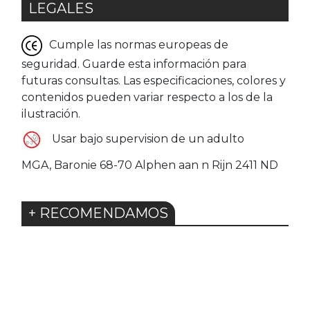
LEGALES
Cumple las normas europeas de
seguridad. Guarde esta información para
futuras consultas. Las especificaciones, colores y
contenidos pueden variar respecto a los de la
ilustración.
Usar bajo supervision de un adulto
MGA, Baronie 68-70 Alphen aan n Rijn 2411 ND
+ RECOMENDAMOS