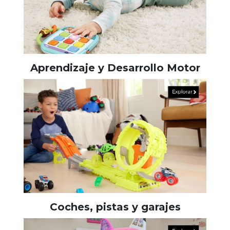
Aprendizaje y Desarrollo Motor
Coches, pistas y garajes