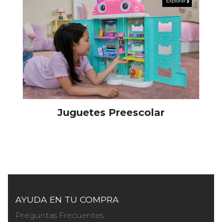
Juguetes Preescolar
AYUDA EN TU COMPRA
Preguntas Frecuentes