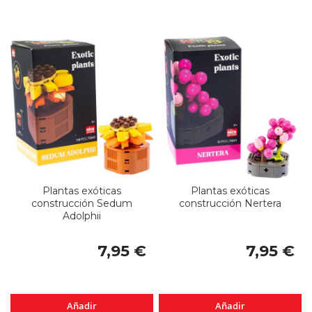
Plantas exóticas
Plantas exóticas
construcción Sedum
construcción Nertera
Adolphii
7,95 €
7,95 €
Añadir
Añadir