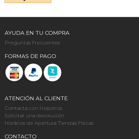
AYUDA EN TU COMPRA
Preguntas Frecuentes
FORMAS DE PAGO
ATENCIÓN AL CLIENTE
Contacta con Nosotros
Solicitar una devolución
Horários de Apertura Tiendas Físicas
CONTACTO