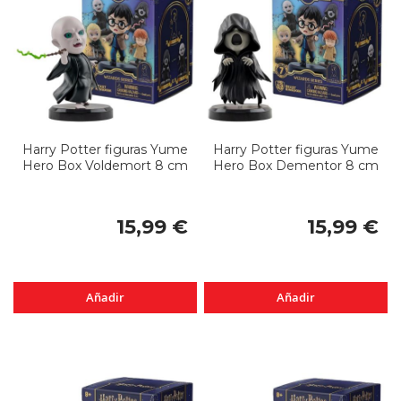
Harry Potter figuras Yume
Harry Potter figuras Yume
Hero Box Voldemort 8 cm
Hero Box Dementor 8 cm
15,99 €
15,99 €
Añadir
Añadir