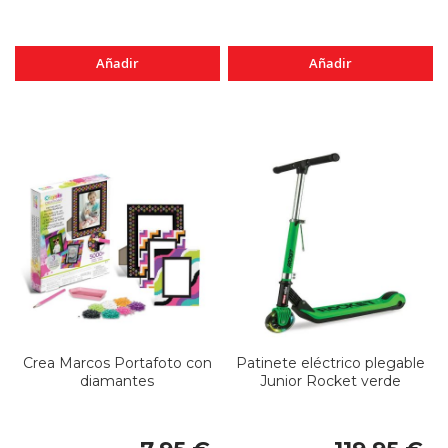
Añadir
Añadir
Crea Marcos Portafoto con
Patinete eléctrico plegable
diamantes
Junior Rocket verde