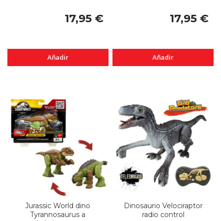
17,95 €
17,95 €
Añadir
Añadir
Jurassic World dino
Dinosaurio Velociraptor
Tyrannosaurus a
radio control