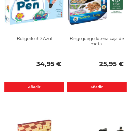
Bolígrafo 3D Azul
Bingo juego loteria caja de
metal
34,95 €
25,95 €
Añadir
Añadir