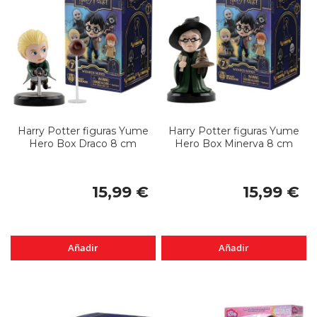
Harry Potter figuras Yume
Harry Potter figuras Yume
Hero Box Draco 8 cm
Hero Box Minerva 8 cm
15,99 €
15,99 €
Añadir
Añadir