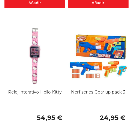
Añadir
Añadir
Reloj interativo Hello Kitty
Nerf series Gear up pack 3
54,95 €
24,95 €