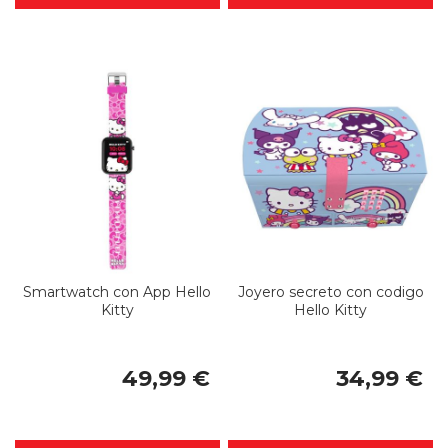
Smartwatch con App Hello
Joyero secreto con codigo
Kitty
Hello Kitty
49,99 €
34,99 €