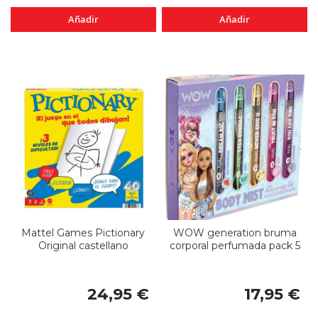
Añadir
Añadir
Mattel Games Pictionary
WOW generation bruma
Original castellano
corporal perfumada pack 5
24,95 €
17,95 €