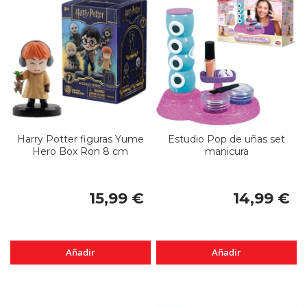
Harry Potter figuras Yume
Estudio Pop de uñas set
Hero Box Ron 8 cm
manicura
15,99 €
14,99 €
Añadir
Añadir