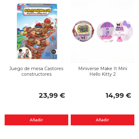
Juego de mesa Castores
Miniverse Make It Mini
constructores
Hello Kitty 2
23,99 €
14,99 €
Añadir
Añadir