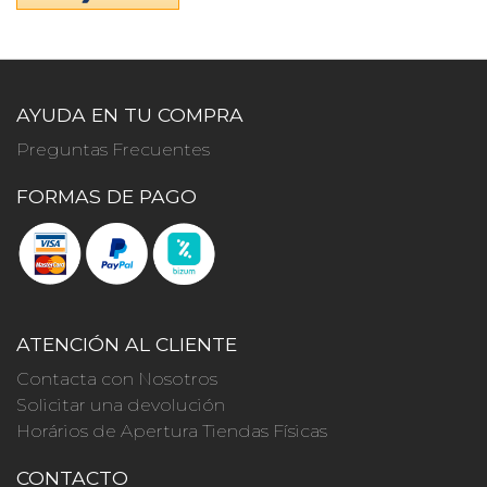
AYUDA EN TU COMPRA
Preguntas Frecuentes
FORMAS DE PAGO
ATENCIÓN AL CLIENTE
Contacta con Nosotros
Solicitar una devolución
Horários de Apertura Tiendas Físicas
CONTACTO