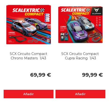
SCX Circuito Compact
SCX Circuito Compact
Chrono Masters 1/43
Cupra Racing 1/43
69,99 €
99,99 €
Añadir
Añadir