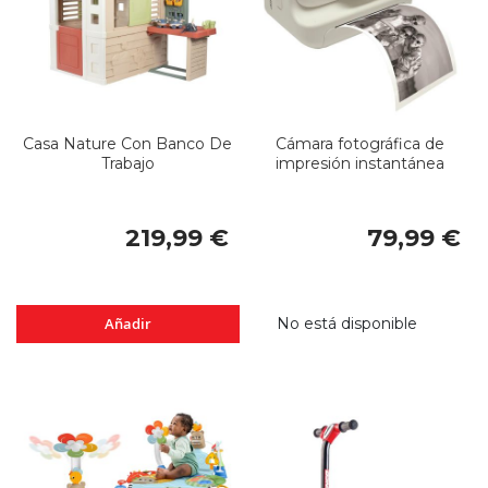
Casa Nature Con Banco De
Cámara fotográfica de
Trabajo
impresión instantánea
219,99 €
79,99 €
Añadir
No está disponible