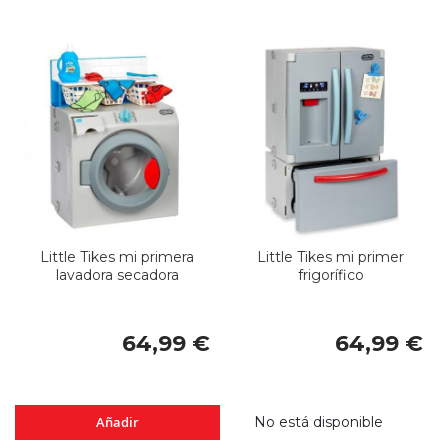
Little Tikes mi primera
Little Tikes mi primer
lavadora secadora
frigorífico
64,99 €
64,99 €
Añadir
No está disponible