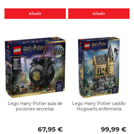
Añadir
Añadir
Lego Harry Potter aula de
Lego Harry Potter castillo
pociones secretas
Hogwarts enfermería
67,95 €
99,99 €