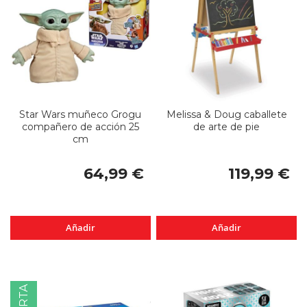
Star Wars muñeco Grogu
Melissa & Doug caballete
compañero de acción 25
de arte de pie
cm
64,99 €
119,99 €
Añadir
Añadir