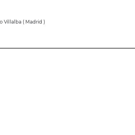
 Villalba ( Madrid )