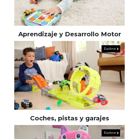
Aprendizaje y Desarrollo Motor
Coches, pistas y garajes