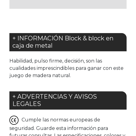
FAVORITOS
FAVORITOS
+ INFORMACIÓN Block & block en
caja de metal
Habilidad, pulso firme, decisión, son las
cualidades imprescindibles para ganar con este
juego de madera natural.
+ ADVERTENCIAS Y AVISOS
LEGALES
Cumple las normas europeas de
seguridad. Guarde esta información para
futuras consultas. Las especificaciones, colores y