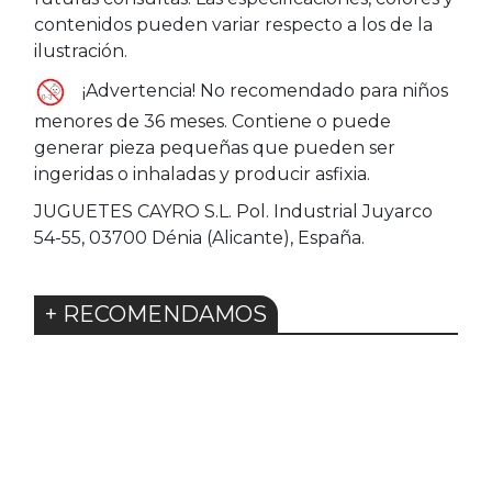
contenidos pueden variar respecto a los de la
ilustración.
¡Advertencia! No recomendado para niños
menores de 36 meses. Contiene o puede
generar pieza pequeñas que pueden ser
ingeridas o inhaladas y producir asfixia.
JUGUETES CAYRO S.L. Pol. Industrial Juyarco
54-55, 03700 Dénia (Alicante), España.
+ RECOMENDAMOS