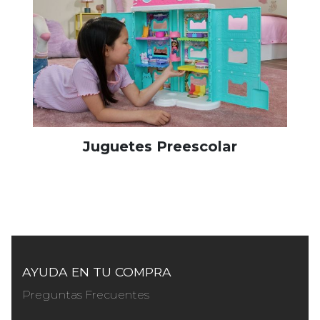
Juguetes Preescolar
AYUDA EN TU COMPRA
Preguntas Frecuentes