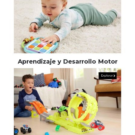
Aprendizaje y Desarrollo Motor