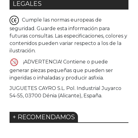
LEGALES
Cumple las normas europeas de
seguridad. Guarde esta información para
futuras consultas. Las especificaciones, colores y
contenidos pueden variar respecto a los de la
ilustración.
¡ADVERTENCIA! Contiene o puede
generar piezas pequeñas que pueden ser
ingeridas o inhaladas y producir asfixia.
JUGUETES CAYRO S.L. Pol. Industrial Juyarco
54-55, 03700 Dénia (Alicante), España.
+ RECOMENDAMOS