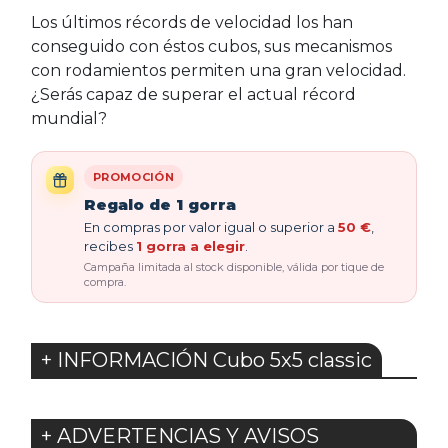
Los últimos récords de velocidad los han
conseguido con éstos cubos, sus mecanismos
con rodamientos permiten una gran velocidad.
¿Serás capaz de superar el actual récord
mundial?
PROMOCIÓN
Regalo de 1 gorra
En compras por valor igual o superior a
50 €
,
recibes
1 gorra a elegir
.
Campaña limitada al stock disponible, válida por tique de
compra.
+ INFORMACIÓN Cubo 5x5 classic
+ ADVERTENCIAS Y AVISOS