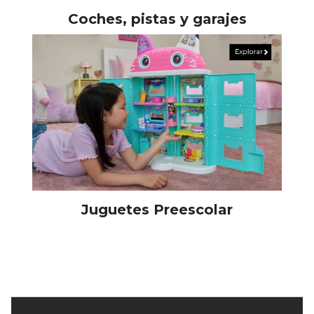
Coches, pistas y garajes
Juguetes Preescolar