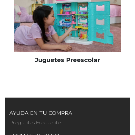
Juguetes Preescolar
AYUDA EN TU COMPRA
Preguntas Frecuentes