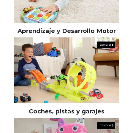
Aprendizaje y Desarrollo Motor
Coches, pistas y garajes