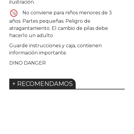
ilustración.
No conviene para niños menores de 3
años. Partes pequeñas. Peligro de
atragantamiento. El cambio de pilas debe
hacerlo un adulto
Guarde instrucciones y caja, contienen
información importante.
DINO DANGER
+ RECOMENDAMOS