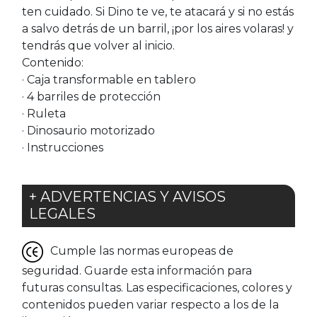
ten cuidado. Si Dino te ve, te atacará y si no estás
a salvo detrás de un barril, ¡por los aires volaras! y
tendrás que volver al inicio.
Contenido:
· Caja transformable en tablero
· 4 barriles de protección
· Ruleta
· Dinosaurio motorizado
· Instrucciones
+ ADVERTENCIAS Y AVISOS
LEGALES
Cumple las normas europeas de
seguridad. Guarde esta información para
futuras consultas. Las especificaciones, colores y
contenidos pueden variar respecto a los de la