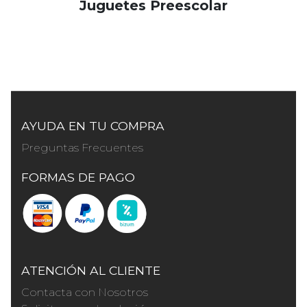
Juguetes Preescolar
AYUDA EN TU COMPRA
Preguntas Frecuentes
FORMAS DE PAGO
ATENCIÓN AL CLIENTE
Contacta con Nosotros