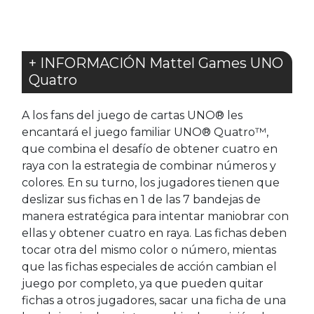
+ INFORMACIÓN Mattel Games UNO
Quatro
A los fans del juego de cartas UNO® les
encantará el juego familiar UNO® Quatro™,
que combina el desafío de obtener cuatro en
raya con la estrategia de combinar números y
colores. En su turno, los jugadores tienen que
deslizar sus fichas en 1 de las 7 bandejas de
manera estratégica para intentar maniobrar con
ellas y obtener cuatro en raya. Las fichas deben
tocar otra del mismo color o número, mientas
que las fichas especiales de acción cambian el
juego por completo, ya que pueden quitar
fichas a otros jugadores, sacar una ficha de una