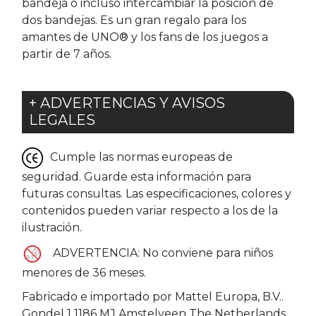
bandeja o incluso intercambiar la posición de
dos bandejas. Es un gran regalo para los
amantes de UNO® y los fans de los juegos a
partir de 7 años.
+ ADVERTENCIAS Y AVISOS
LEGALES
Cumple las normas europeas de
seguridad. Guarde esta información para
futuras consultas. Las especificaciones, colores y
contenidos pueden variar respecto a los de la
ilustración.
ADVERTENCIA: No conviene para niños
menores de 36 meses.
Fabricado e importado por Mattel Europa, B.V..
Gondel 1 1186 MJ Amstelveen The Netherlands