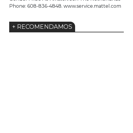
Phone: 608-836-4848. www.service.mattel.com
+ RECOMENDAMOS