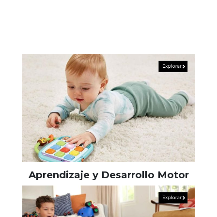
Aprendizaje y Desarrollo Motor