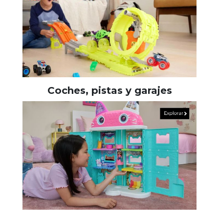
Coches, pistas y garajes