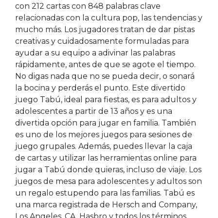
con 212 cartas con 848 palabras clave
relacionadas con la cultura pop, las tendencias y
mucho más. Los jugadores tratan de dar pistas
creativas y cuidadosamente formuladas para
ayudar a su equipo a adivinar las palabras
rápidamente, antes de que se agote el tiempo.
No digas nada que no se pueda decir, o sonará
la bocina y perderás el punto. Este divertido
juego Tabú, ideal para fiestas, es para adultos y
adolescentes a partir de 13 años y es una
divertida opción para jugar en familia. También
es uno de los mejores juegos para sesiones de
juego grupales. Además, puedes llevar la caja
de cartas y utilizar las herramientas online para
jugar a Tabú donde quieras, incluso de viaje. Los
juegos de mesa para adolescentes y adultos son
un regalo estupendo para las familias. Tabú es
una marca registrada de Hersch and Company,
Los Angeles, CA. Hasbro y todos los términos