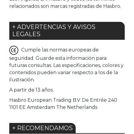
relacionados son marcas registradas de Hasbro.
+ ADVERTENCIAS Y AVISOS
LEGALES
Cumple las normas europeas de
seguridad. Guarde esta información para
futuras consultas. Las especificaciones, colores y
contenidos pueden variar respecto a los de la
ilustración.
A partir de 13 años.
Hasbro European Trading B.V. De Entrée 240
1101 EE Amsterdam The Netherlands
+ RECOMENDAMOS