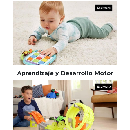
Aprendizaje y Desarrollo Motor