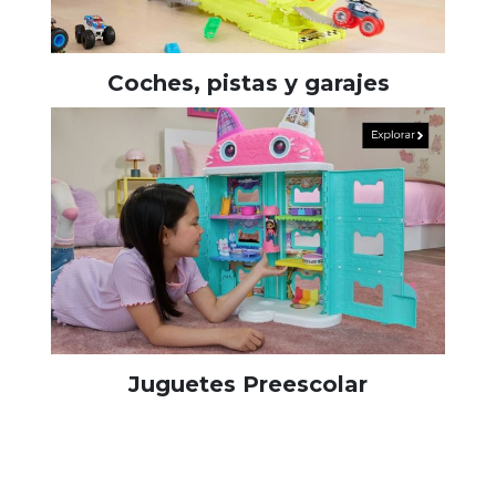
Coches, pistas y garajes
Juguetes Preescolar