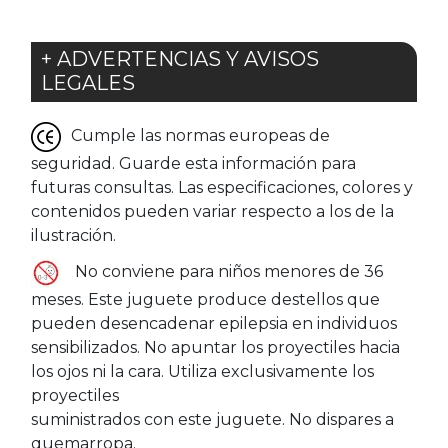
+ ADVERTENCIAS Y AVISOS
LEGALES
Cumple las normas europeas de
seguridad. Guarde esta información para
futuras consultas. Las especificaciones, colores y
contenidos pueden variar respecto a los de la
ilustración.
No conviene para niños menores de 36
meses. Este juguete produce destellos que
pueden desencadenar epilepsia en individuos
sensibilizados. No apuntar los proyectiles hacia
los ojos ni la cara. Utiliza exclusivamente los
proyectiles
suministrados con este juguete. No dispares a
quemarropa.