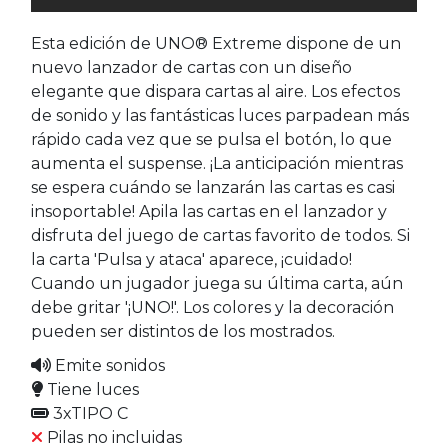
Esta edición de UNO® Extreme dispone de un
nuevo lanzador de cartas con un diseño
elegante que dispara cartas al aire. Los efectos
de sonido y las fantásticas luces parpadean más
rápido cada vez que se pulsa el botón, lo que
aumenta el suspense. ¡La anticipación mientras
se espera cuándo se lanzarán las cartas es casi
insoportable! Apila las cartas en el lanzador y
disfruta del juego de cartas favorito de todos. Si
la carta 'Pulsa y ataca' aparece, ¡cuidado!
Cuando un jugador juega su última carta, aún
debe gritar '¡UNO!'. Los colores y la decoración
pueden ser distintos de los mostrados.
Emite sonidos
Tiene luces
3xTIPO C
Pilas no incluidas