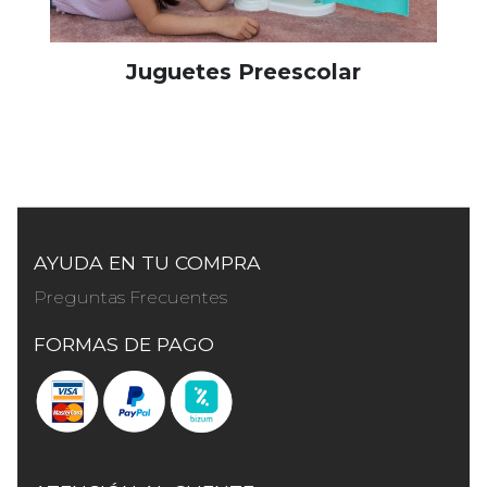
Juguetes Preescolar
AYUDA EN TU COMPRA
Preguntas Frecuentes
FORMAS DE PAGO