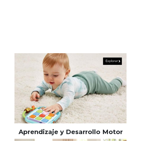
Aprendizaje y Desarrollo Motor