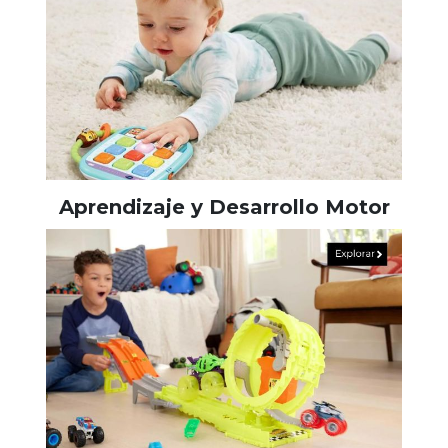
Aprendizaje y Desarrollo Motor