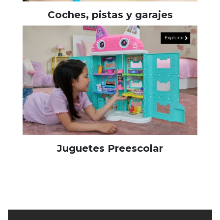
Coches, pistas y garajes
Juguetes Preescolar