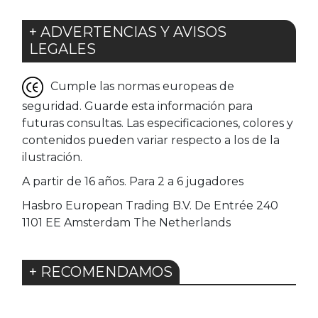
+ ADVERTENCIAS Y AVISOS
LEGALES
Cumple las normas europeas de
seguridad. Guarde esta información para
futuras consultas. Las especificaciones, colores y
contenidos pueden variar respecto a los de la
ilustración.
A partir de 16 años. Para 2 a 6 jugadores
Hasbro European Trading B.V. De Entrée 240
1101 EE Amsterdam The Netherlands
+ RECOMENDAMOS