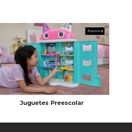
Juguetes Preescolar