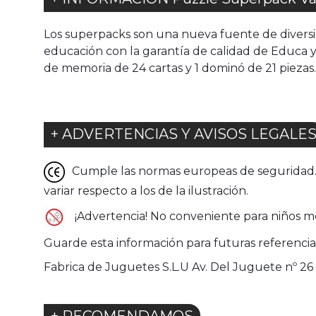
Los superpacks son una nueva fuente de diversió
educación con la garantía de calidad de Educa y
de memoria de 24 cartas y 1 dominó de 21 piezas.
+ ADVERTENCIAS Y AVISOS LEGALE
Cumple las normas europeas de seguridad. G
variar respecto a los de la ilustración.
¡Advertencia! No conveniente para niños m
Guarde esta información para futuras referencia
Fabrica de Juguetes S.L.U Av. Del Juguete nº 26 