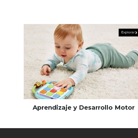
Aprendizaje y Desarrollo Motor