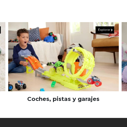
Coches, pistas y garajes