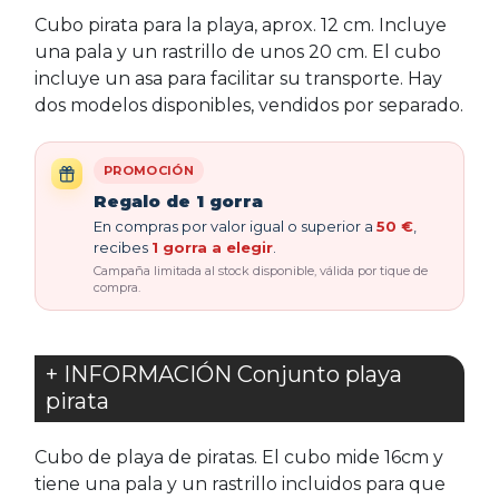
Cubo pirata para la playa, aprox. 12 cm. Incluye
una pala y un rastrillo de unos 20 cm. El cubo
incluye un asa para facilitar su transporte. Hay
dos modelos disponibles, vendidos por separado.
PROMOCIÓN
Regalo de 1 gorra
En compras por valor igual o superior a
50 €
,
recibes
1 gorra a elegir
.
Campaña limitada al stock disponible, válida por tique de
compra.
+ INFORMACIÓN Conjunto playa
pirata
Cubo de playa de piratas. El cubo mide 16cm y
tiene una pala y un rastrillo incluidos para que