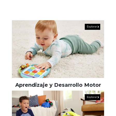
Aprendizaje y Desarrollo Motor