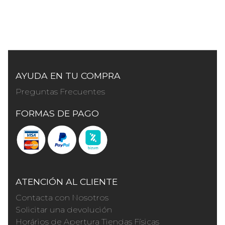
AYUDA EN TU COMPRA
Preguntas Frecuentes
FORMAS DE PAGO
ATENCIÓN AL CLIENTE
Contacta con Nosotros
Solicitar una devolución
Horários de Apertura Tiendas Físicas