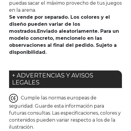
puedas sacar el máximo provecho de tus juegos
en la arena.
Se vende por separado. Los colores y el
diseño pueden variar de los
mostrados.Enviado aleatoriamente. Para un
modelo concreto, mencionelo en las
observaciones al final del pedido. Sujeto a
disponibilidad.
+ ADVERTENCIAS Y AVISOS
LEGALES
Cumple las normas europeas de
seguridad. Guarde esta información para
futuras consultas. Las especificaciones, colores y
contenidos pueden variar respecto a los de la
ilustración.