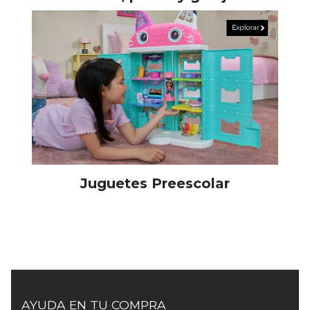
Juguetes Preescolar
AYUDA EN TU COMPRA