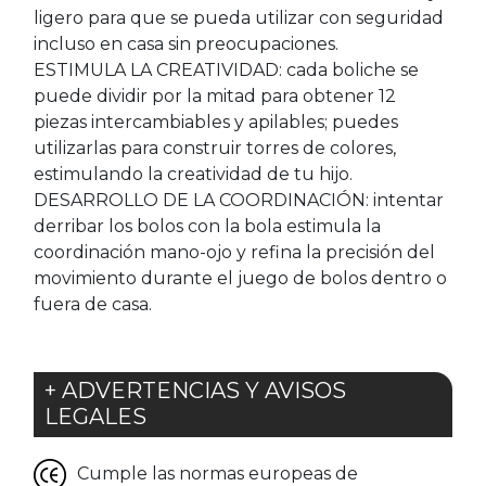
ligero para que se pueda utilizar con seguridad
incluso en casa sin preocupaciones.
ESTIMULA LA CREATIVIDAD: cada boliche se
puede dividir por la mitad para obtener 12
piezas intercambiables y apilables; puedes
utilizarlas para construir torres de colores,
estimulando la creatividad de tu hijo.
DESARROLLO DE LA COORDINACIÓN: intentar
derribar los bolos con la bola estimula la
coordinación mano-ojo y refina la precisión del
movimiento durante el juego de bolos dentro o
fuera de casa.
+ ADVERTENCIAS Y AVISOS
LEGALES
Cumple las normas europeas de