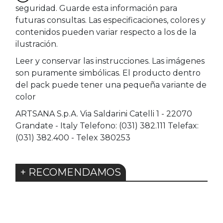
seguridad. Guarde esta información para
futuras consultas. Las especificaciones, colores y
contenidos pueden variar respecto a los de la
ilustración.
Leer y conservar las instrucciones. Las imágenes
son puramente simbólicas. El producto dentro
del pack puede tener una pequeña variante de
color
ARTSANA S.p.A. Via Saldarini Catelli 1 - 22070
Grandate - Italy Telefono: (031) 382.111 Telefax:
(031) 382.400 - Telex 380253
+ RECOMENDAMOS