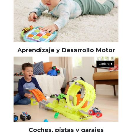
Aprendizaje y Desarrollo Motor
Coches, pistas y garajes