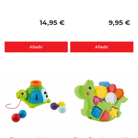
14,95 €
9,95 €
Añadir
Añadir