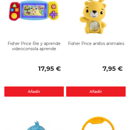
Fisher Price Ríe y aprende
Fisher Price anillos animales
videoconsola aprende
17,95 €
7,95 €
Añadir
Añadir