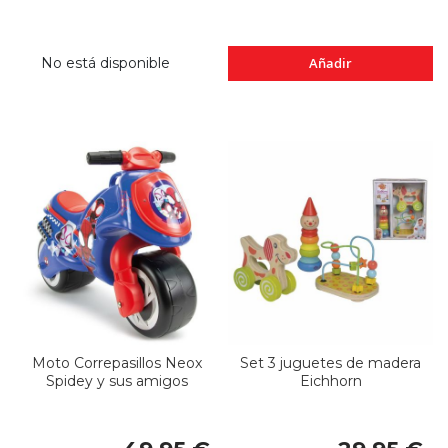
No está disponible
Añadir
Moto Correpasillos Neox
Set 3 juguetes de madera
Spidey y sus amigos
Eichhorn