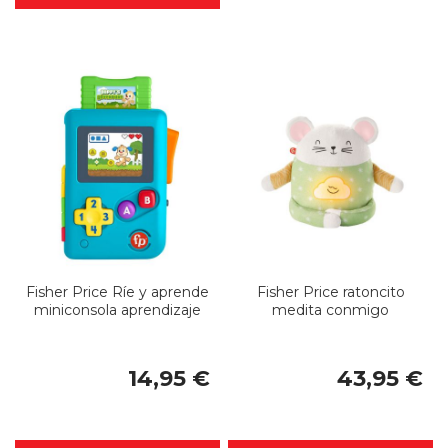
Fisher Price Ríe y aprende
Fisher Price ratoncito
miniconsola aprendizaje
medita conmigo
14,95 €
43,95 €