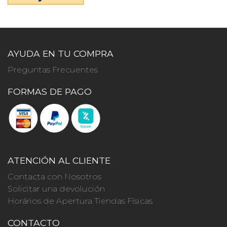
AYUDA EN TU COMPRA
Preguntas Frecuentes
FORMAS DE PAGO
ATENCIÓN AL CLIENTE
Contacta con Nosotros
Solicitar una devolución
Horários de Apertura Tiendas Físicas
CONTACTO