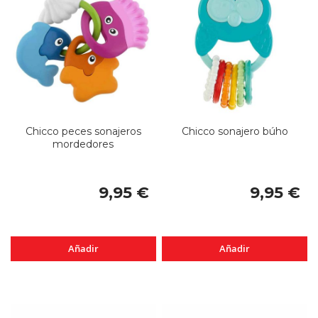
Chicco peces sonajeros
Chicco sonajero búho
mordedores
9,95 €
9,95 €
Añadir
Añadir