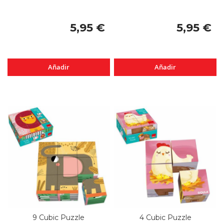
5,95 €
5,95 €
Añadir
Añadir
9 Cubic Puzzle
4 Cubic Puzzle