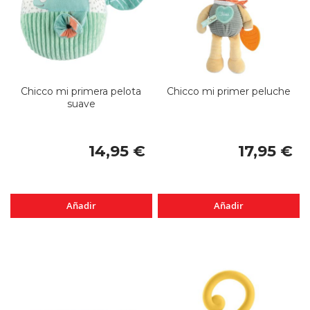
Chicco mi primera pelota
Chicco mi primer peluche
suave
14,95 €
17,95 €
Añadir
Añadir