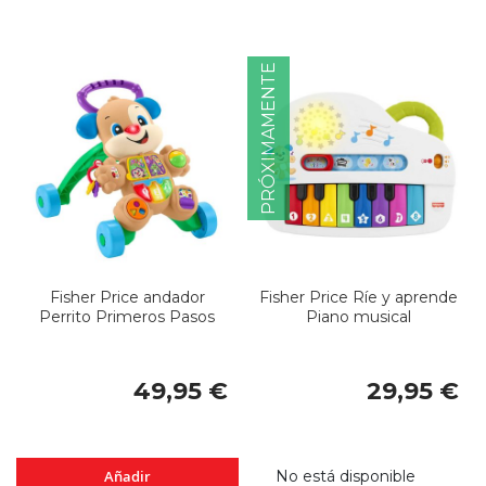
PRÓXIMAMENTE
Fisher Price andador
Fisher Price Ríe y aprende
Perrito Primeros Pasos
Piano musical
49,95 €
29,95 €
Añadir
No está disponible