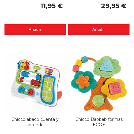
11,95 €
29,95 €
Añadir
Añadir
Chicco ábaco cuenta y
Chicco Baobab formas
aprende
ECO+