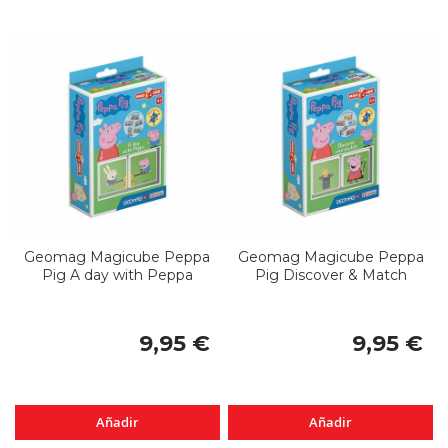
Geomag Magicube Peppa
Geomag Magicube Peppa
Pig A day with Peppa
Pig Discover & Match
9,95 €
9,95 €
Añadir
Añadir