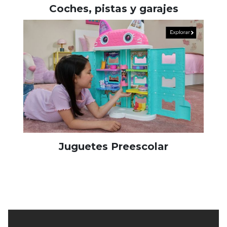
Coches, pistas y garajes
Juguetes Preescolar