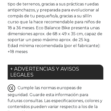
tipo de terrenos, gracias a sus prácticas ruedas
antipinchazos, y preparada para evolucionar al
compás de tu pequeño/a, gracias a su sillín
curso que la hace recomendable para niños de
18 a 36 meses. Eco Balance Bike presenta unas
dimensiones aprox. de 68 x 49 x 35 cm, capaz de
soportar un peso máximo aprox. de 25 kg.
Edad mínima recomendada (por el fabricante):
+18 meses
+ ADVERTENCIAS Y AVISOS
LEGALES
Cumple las normas europeas de
seguridad. Guarde esta información para
futuras consultas. Las especificaciones, colores y
contenidos pueden variar respecto a los de la