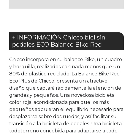
FAVORITOS
+ INFORMACIÓN Chicco bici sin
pedales ECO Balance Bike Red
Chicco incorpora en su balance Bike, un cuadro
y horquilla, realizados con nada menos que un
80% de plástico reciclado. La Balance Bike Red
Eco Plus de Chicco, presenta un atractivo
diseño que captará rápidamente la atención de
grandes y pequeños. Una novedosa bicicleta
color roja, acondicionada para que los más
pequeños adquieran el equilibrio necesario para
desplazarse sobre dos ruedas, y así facilitar su
transición a la bicicleta de pedales. Una bicicleta
todoterreno concebida para adaptarse a todo