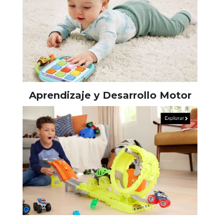
Aprendizaje y Desarrollo Motor