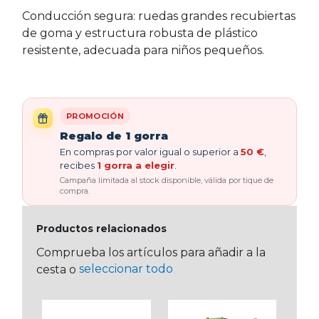
Conducción segura: ruedas grandes recubiertas
de goma y estructura robusta de plástico
resistente, adecuada para niños pequeños.
PROMOCIÓN
Regalo de 1 gorra
En compras por valor igual o superior a
50 €
,
recibes
1 gorra a elegir
.
Campaña limitada al stock disponible, válida por tique de
compra.
Productos relacionados
Comprueba los artículos para añadir a la
seleccionar todo
cesta o