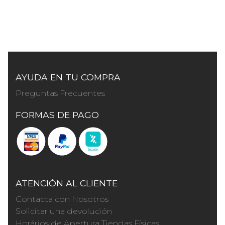
AYUDA EN TU COMPRA
Preguntas Frecuentes
FORMAS DE PAGO
ATENCIÓN AL CLIENTE
Contacta con Nosotros
Solicitar una devolución
Horários de Apertura Tiendas Físicas