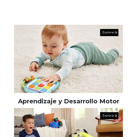
Aprendizaje y Desarrollo Motor