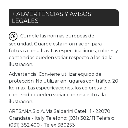
+ ADVERTENCIAS Y AVISOS
LEGALES
Cumple las normas europeas de
seguridad. Guarde esta información para
futuras consultas. Las especificaciones, colores y
contenidos pueden variar respecto a los de la
ilustración.
Advertencia! Conviene utilizar equipo de
protección. No utilizar en lugares con tráfico. 20
kg max. Las especificaciones, los colores y el
contenido pueden variar con respecto a la
ilustración.
ARTSANA S.p.A. Via Saldarini Catelli 1 - 22070
Grandate - Italy Telefono: (031) 382.111 Telefax:
(031) 382.400 - Telex 380253