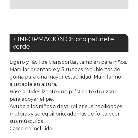
FAVORITOS
FAVORITOS
+ INFORMACIÓN Chicco patinete
verde
Ligero y fácil de transportar, también para niños.
Manillar orientable y 3 ruedas recubiertas de
goma para una mayor estabilidad. Manillar no
ajustable en altura.
Base antideslizante con plástico texturizado
para apoyar el pie.
Ayuda a los niños a desarrollar sus habilidades
motoras y su equilibrio, además de fortalecer
sus músculos.
Casco no incluido.