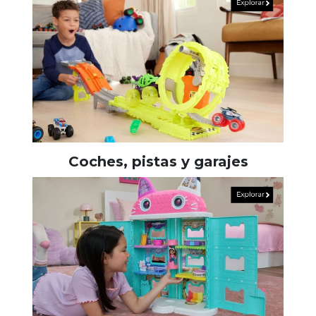
Coches, pistas y garajes