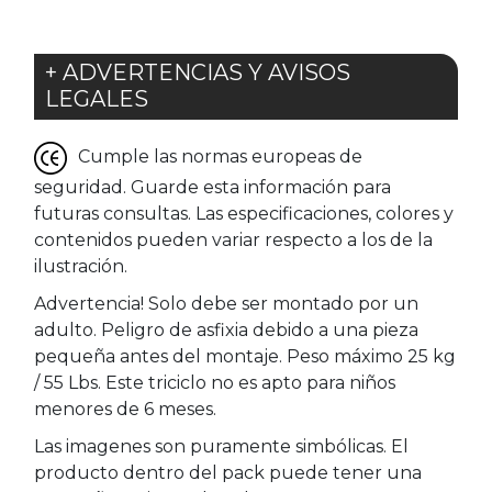
+ ADVERTENCIAS Y AVISOS
LEGALES
Cumple las normas europeas de
seguridad. Guarde esta información para
futuras consultas. Las especificaciones, colores y
contenidos pueden variar respecto a los de la
ilustración.
Advertencia! Solo debe ser montado por un
adulto. Peligro de asfixia debido a una pieza
pequeña antes del montaje. Peso máximo 25 kg
/ 55 Lbs. Este triciclo no es apto para niños
menores de 6 meses.
Las imagenes son puramente simbólicas. El
producto dentro del pack puede tener una