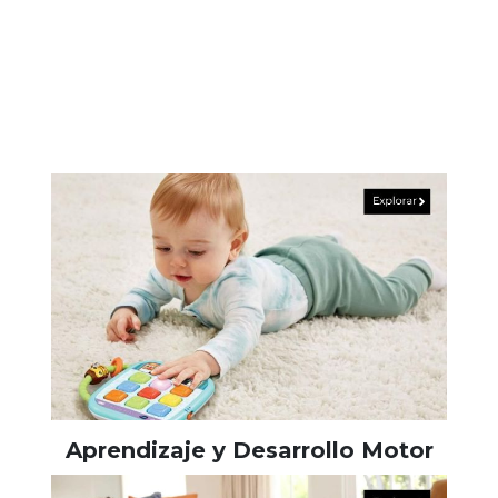
Aprendizaje y Desarrollo Motor