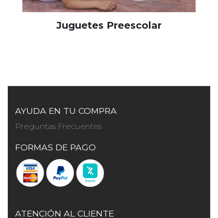
Juguetes Preescolar
AYUDA EN TU COMPRA
Preguntas Frecuentes
FORMAS DE PAGO
ATENCIÓN AL CLIENTE