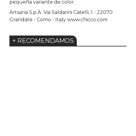
pequeña variante de color.
Artsana S.p.A. Via Saldarini Catelli, 1 - 22070
Grandate - Como - Italy www.chicco.com
+ RECOMENDAMOS