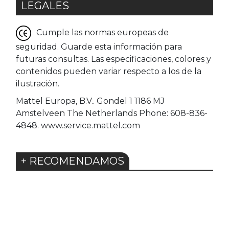
LEGALES
Cumple las normas europeas de
seguridad. Guarde esta información para
futuras consultas. Las especificaciones, colores y
contenidos pueden variar respecto a los de la
ilustración.
Mattel Europa, B.V.. Gondel 1 1186 MJ
Amstelveen The Netherlands Phone: 608-836-
4848. www.service.mattel.com
+ RECOMENDAMOS