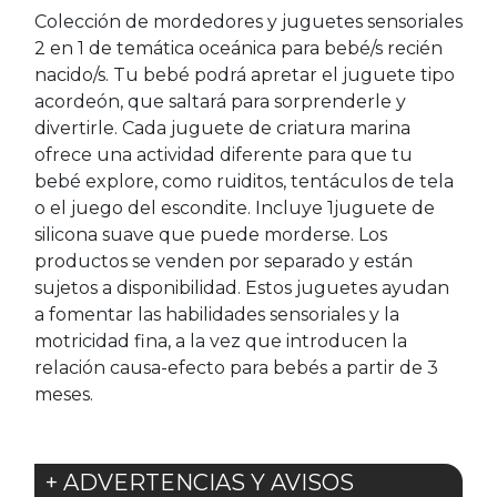
Colección de mordedores y juguetes sensoriales
2 en 1 de temática oceánica para bebé/s recién
nacido/s. Tu bebé podrá apretar el juguete tipo
acordeón, que saltará para sorprenderle y
divertirle. Cada juguete de criatura marina
ofrece una actividad diferente para que tu
bebé explore, como ruiditos, tentáculos de tela
o el juego del escondite. Incluye 1juguete de
silicona suave que puede morderse. Los
productos se venden por separado y están
sujetos a disponibilidad. Estos juguetes ayudan
a fomentar las habilidades sensoriales y la
motricidad fina, a la vez que introducen la
relación causa-efecto para bebés a partir de 3
meses.
+ ADVERTENCIAS Y AVISOS