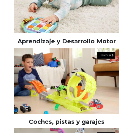
Aprendizaje y Desarrollo Motor
Coches, pistas y garajes