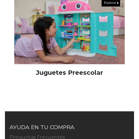
Juguetes Preescolar
AYUDA EN TU COMPRA
Preguntas Frecuentes