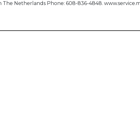
een The Netherlands Phone: 608-836-4848. www.service.