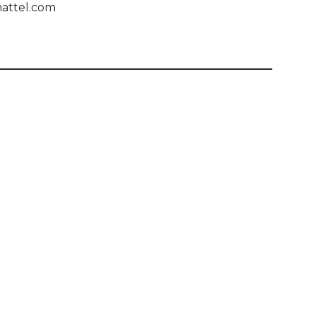
mattel.com