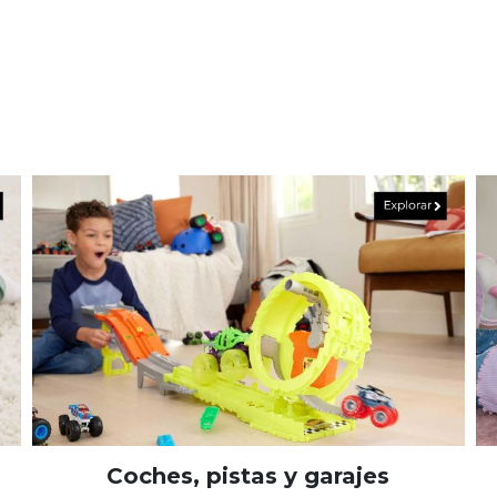
Coches, pistas y garajes