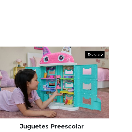
Juguetes Preescolar