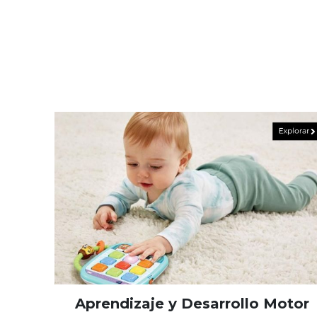
Aprendizaje y Desarrollo Motor