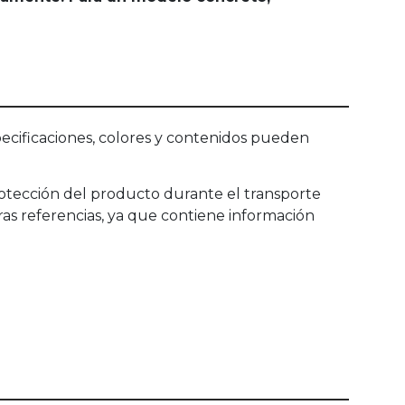
ecificaciones, colores y contenidos pueden
rotección del producto durante el transporte
turas referencias, ya que contiene información