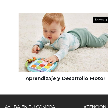
Aprendizaje y Desarrollo Motor
AYUDA EN TU COMPRA
ATENCIÓN 