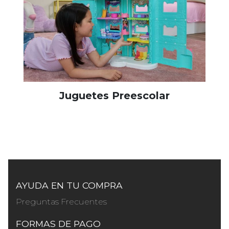
Juguetes Preescolar
AYUDA EN TU COMPRA
Preguntas Frecuentes
FORMAS DE PAGO