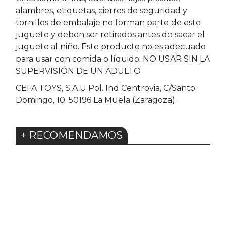
alambres, etiquetas, cierres de seguridad y
tornillos de embalaje no forman parte de este
juguete y deben ser retirados antes de sacar el
juguete al niño. Este producto no es adecuado
para usar con comida o líquido. NO USAR SIN LA
SUPERVISIÓN DE UN ADULTO
CEFA TOYS, S.A.U Pol. Ind Centrovia, C/Santo
Domingo, 10. 50196 La Muela (Zaragoza)
+ RECOMENDAMOS