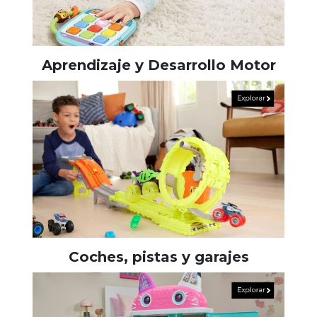
Aprendizaje y Desarrollo Motor
Coches, pistas y garajes