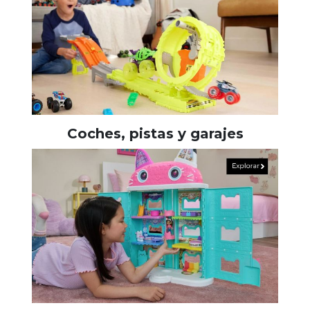
Coches, pistas y garajes