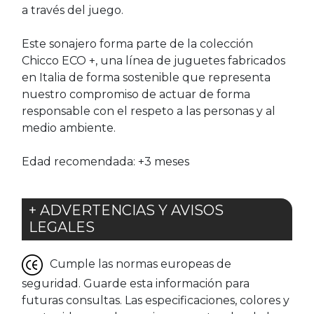
a través del juego.
Este sonajero forma parte de la colección
Chicco ECO +, una línea de juguetes fabricados
en Italia de forma sostenible que representa
nuestro compromiso de actuar de forma
responsable con el respeto a las personas y al
medio ambiente.
Edad recomendada: +3 meses
+ ADVERTENCIAS Y AVISOS
LEGALES
Cumple las normas europeas de
seguridad. Guarde esta información para
futuras consultas. Las especificaciones, colores y