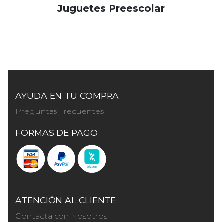
Juguetes Preescolar
AYUDA EN TU COMPRA
Preguntas Frecuentes
FORMAS DE PAGO
ATENCIÓN AL CLIENTE
Contacta con Nosotros