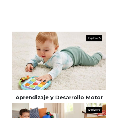
Aprendizaje y Desarrollo Motor