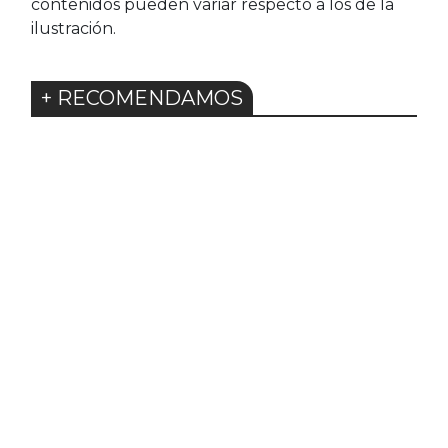
contenidos pueden variar respecto a los de la
ilustración.
+ RECOMENDAMOS