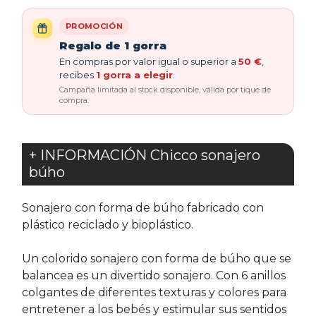
PROMOCIÓN
Regalo de 1 gorra
En compras por valor igual o superior a
50 €
,
recibes
1 gorra a elegir
.
Campaña limitada al stock disponible, válida por tique de
compra.
+ INFORMACIÓN Chicco sonajero
búho
Sonajero con forma de búho fabricado con
plástico reciclado y bioplástico.
Un colorido sonajero con forma de búho que se
balancea es un divertido sonajero. Con 6 anillos
colgantes de diferentes texturas y colores para
entretener a los bebés y estimular sus sentidos