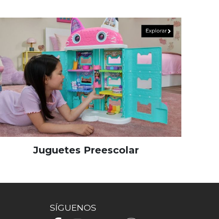
Juguetes Preescolar
SÍGUENOS