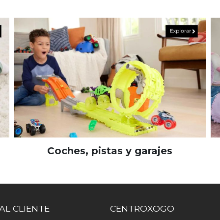
Coches, pistas y garajes
AL CLIENTE
CENTROXOGO