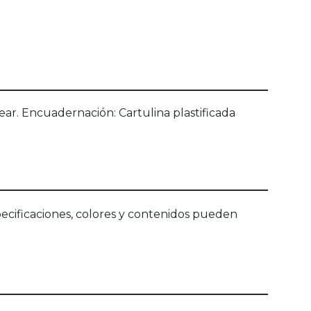
ear. Encuadernación: Cartulina plastificada
ecificaciones, colores y contenidos pueden