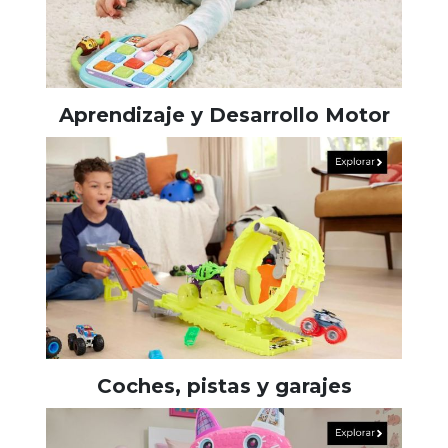
Aprendizaje y Desarrollo Motor
Coches, pistas y garajes