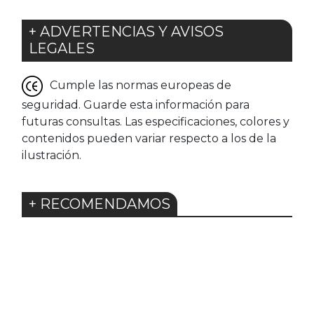
+ ADVERTENCIAS Y AVISOS
LEGALES
Cumple las normas europeas de
seguridad. Guarde esta información para
futuras consultas. Las especificaciones, colores y
contenidos pueden variar respecto a los de la
ilustración.
+ RECOMENDAMOS