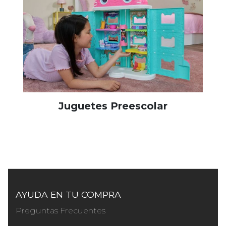
Juguetes Preescolar
AYUDA EN TU COMPRA
Preguntas Frecuentes