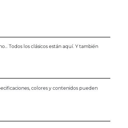
o... Todos los clásicos están aquí. Y también
ecificaciones, colores y contenidos pueden