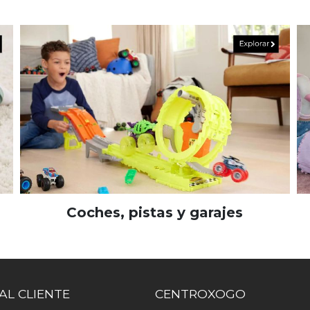
Coches, pistas y garajes
AL CLIENTE
CENTROXOGO