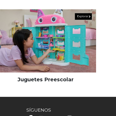
Juguetes Preescolar
SÍGUENOS