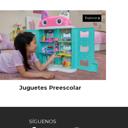
Juguetes Preescolar
SÍGUENOS