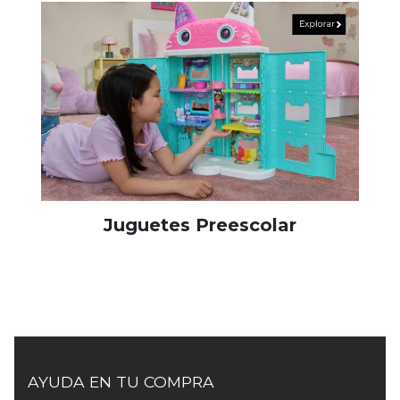
Juguetes Preescolar
AYUDA EN TU COMPRA