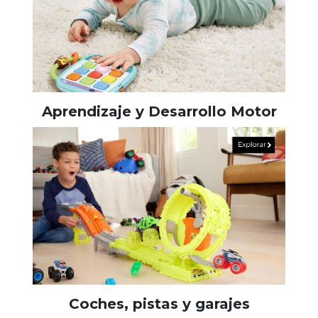
Aprendizaje y Desarrollo Motor
Coches, pistas y garajes