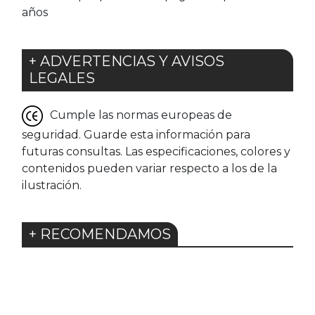
años
+ ADVERTENCIAS Y AVISOS
LEGALES
Cumple las normas europeas de
seguridad. Guarde esta información para
futuras consultas. Las especificaciones, colores y
contenidos pueden variar respecto a los de la
ilustración.
+ RECOMENDAMOS