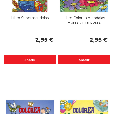
Libro Supermandalas
Libro Colorea mandalas
Flores y mariposas
2,95 €
2,95 €
Añadir
Añadir