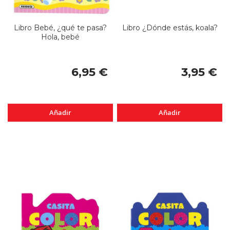
Libro Bebé, ¿qué te pasa?
Libro ¿Dónde estás, koala?
Hola, bebé
6,95 €
3,95 €
Añadir
Añadir