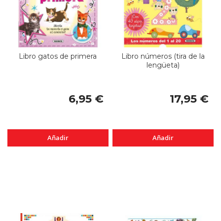
Libro gatos de primera
Libro números (tira de la
lengüeta)
6,95 €
17,95 €
Añadir
Añadir