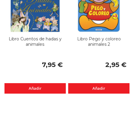
Libro Cuentos de hadas y
Libro Pego y coloreo
animales
animales 2
7,95 €
2,95 €
Añadir
Añadir