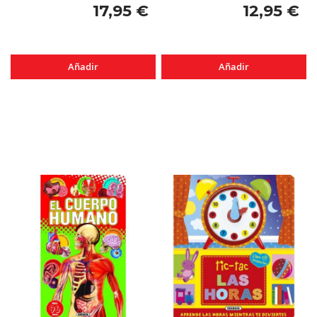
17,95 €
12,95 €
Añadir
Añadir