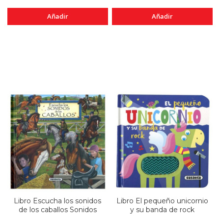
Añadir
Añadir
Libro Escucha los sonidos
Libro El pequeño unicornio
de los caballos Sonidos
y su banda de rock