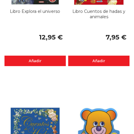
Libro Explora el universo
Libro Cuentos de hadas y
animales
12,95 €
7,95 €
Añadir
Añadir