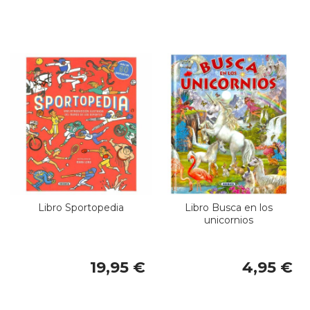
Libro Sportopedia
Libro Busca en los
unicornios
19,95 €
4,95 €