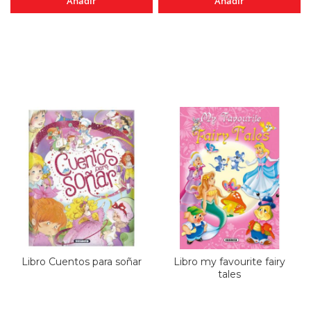
Añadir
Añadir
Libro Cuentos para soñar
Libro my favourite fairy
tales