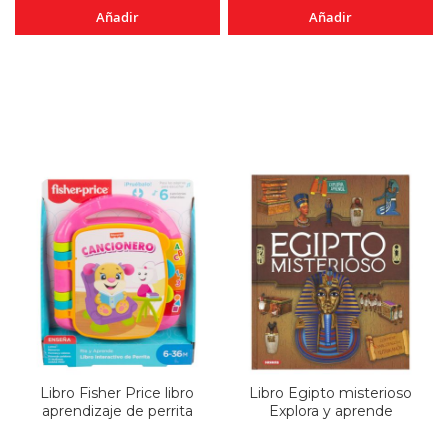
Añadir
Añadir
Libro Fisher Price libro
Libro Egipto misterioso
aprendizaje de perrita
Explora y aprende