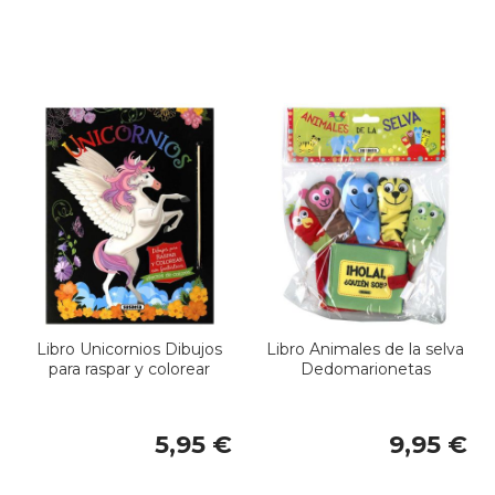
Libro Unicornios Dibujos
Libro Animales de la selva
para raspar y colorear
Dedomarionetas
5,95 €
9,95 €