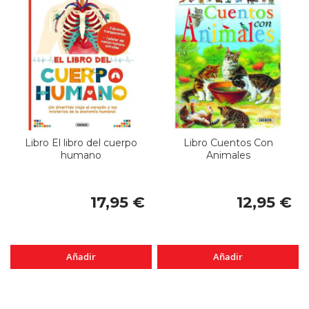
Libro El libro del cuerpo
Libro Cuentos Con
humano
Animales
17,95 €
12,95 €
Añadir
Añadir