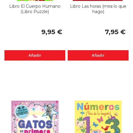
Libro El Cuerpo Humano
Libro Las horas (mira lo que
(Libro Puzzle)
hago)
9,95 €
7,95 €
Añadir
Añadir