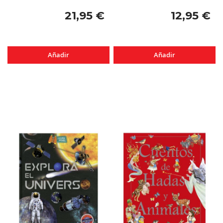
21,95 €
12,95 €
Añadir
Añadir