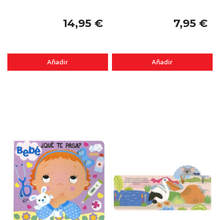
14,95 €
7,95 €
Añadir
Añadir