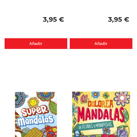
3,95 €
3,95 €
Añadir
Añadir