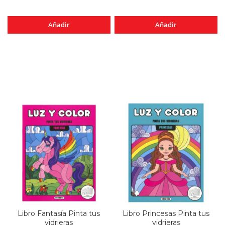
Añadir
Añadir
Libro Fantasía Pinta tus
Libro Princesas Pinta tus
vidrieras
vidrieras