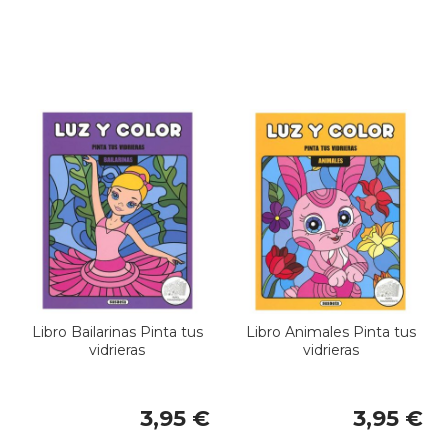
Libro Bailarinas Pinta tus
Libro Animales Pinta tus
vidrieras
vidrieras
3,95 €
3,95 €