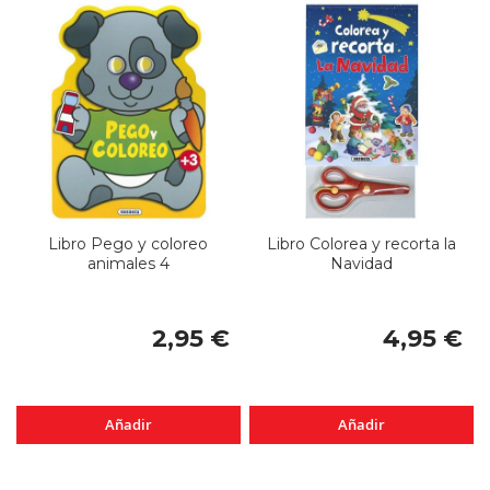
Libro Pego y coloreo
Libro Colorea y recorta la
animales 4
Navidad
2,95 €
4,95 €
Añadir
Añadir