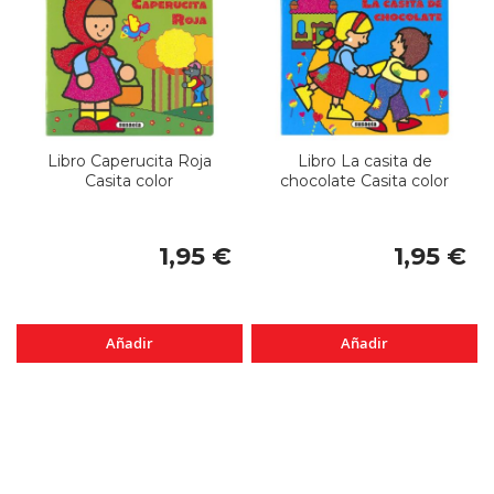
Libro Caperucita Roja
Libro La casita de
Casita color
chocolate Casita color
1,95 €
1,95 €
Añadir
Añadir