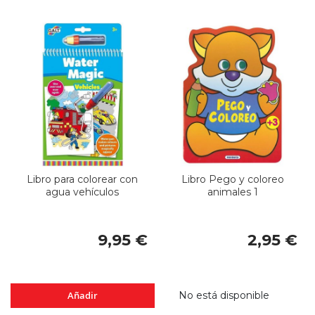
Libro para colorear con
Libro Pego y coloreo
agua vehículos
animales 1
9,95 €
2,95 €
Añadir
No está disponible