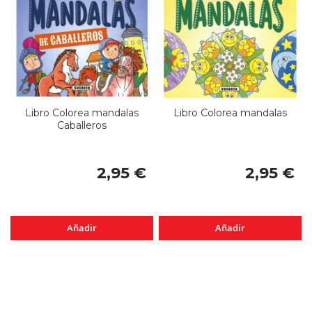
Libro Colorea mandalas
Libro Colorea mandalas
Caballeros
2,95 €
2,95 €
Añadir
Añadir