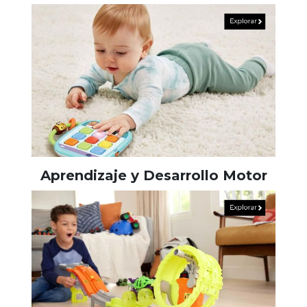
Aprendizaje y Desarrollo Motor