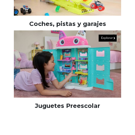
Coches, pistas y garajes
Juguetes Preescolar