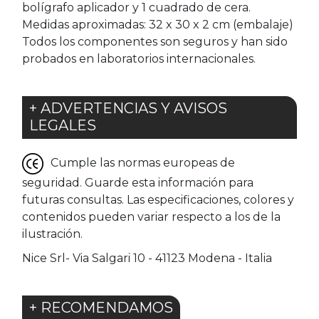
bolígrafo aplicador y 1 cuadrado de cera.
Medidas aproximadas: 32 x 30 x 2 cm (embalaje)
Todos los componentes son seguros y han sido
probados en laboratorios internacionales.
+ ADVERTENCIAS Y AVISOS
LEGALES
Cumple las normas europeas de
seguridad. Guarde esta información para
futuras consultas. Las especificaciones, colores y
contenidos pueden variar respecto a los de la
ilustración.
Nice Srl- Via Salgari 10 - 41123 Modena - Italia
+ RECOMENDAMOS