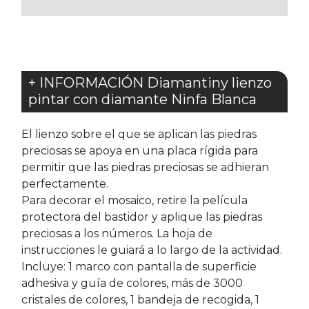
+ INFORMACIÓN Diamantiny lienzo
pintar con diamante Ninfa Blanca
El lienzo sobre el que se aplican las piedras
preciosas se apoya en una placa rígida para
permitir que las piedras preciosas se adhieran
perfectamente.
Para decorar el mosaico, retire la película
protectora del bastidor y aplique las piedras
preciosas a los números. La hoja de
instrucciones le guiará a lo largo de la actividad.
Incluye: 1 marco con pantalla de superficie
adhesiva y guía de colores, más de 3000
cristales de colores, 1 bandeja de recogida, 1