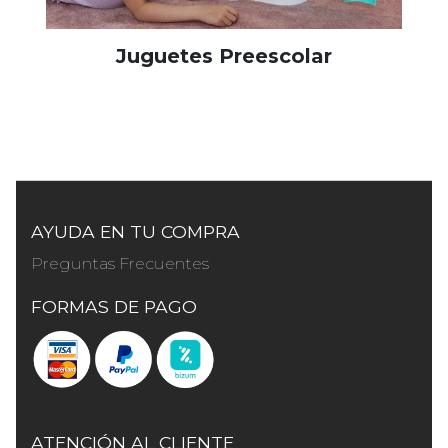
Juguetes Preescolar
AYUDA EN TU COMPRA
Preguntas Frecuentes
FORMAS DE PAGO
ATENCIÓN AL CLIENTE