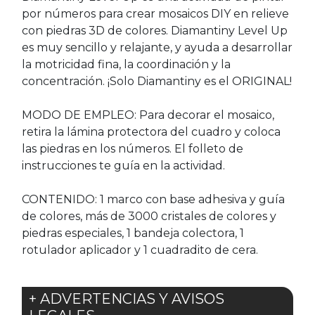
por números para crear mosaicos DIY en relieve
con piedras 3D de colores. Diamantiny Level Up
es muy sencillo y relajante, y ayuda a desarrollar
la motricidad fina, la coordinación y la
concentración. ¡Solo Diamantiny es el ORIGINAL!
MODO DE EMPLEO: Para decorar el mosaico,
retira la lámina protectora del cuadro y coloca
las piedras en los números. El folleto de
instrucciones te guía en la actividad.
CONTENIDO: 1 marco con base adhesiva y guía
de colores, más de 3000 cristales de colores y
piedras especiales, 1 bandeja colectora, 1
rotulador aplicador y 1 cuadradito de cera.
+ ADVERTENCIAS Y AVISOS