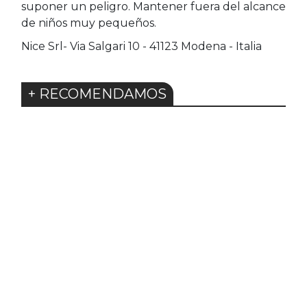
suponer un peligro. Mantener fuera del alcance
de niños muy pequeños.
Nice Srl- Via Salgari 10 - 41123 Modena - Italia
+ RECOMENDAMOS