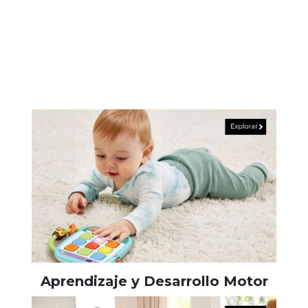
Aprendizaje y Desarrollo Motor