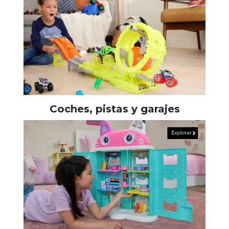
Coches, pistas y garajes