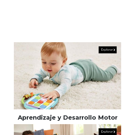
Aprendizaje y Desarrollo Motor