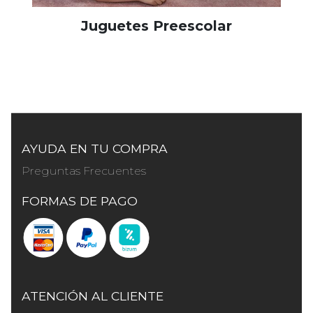
Juguetes Preescolar
AYUDA EN TU COMPRA
Preguntas Frecuentes
FORMAS DE PAGO
ATENCIÓN AL CLIENTE