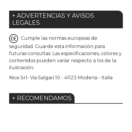
+ ADVERTENCIAS Y AVISOS
LEGALES
Cumple las normas europeas de
seguridad. Guarde esta información para
futuras consultas. Las especificaciones, colores y
contenidos pueden variar respecto a los de la
ilustración.
Nice Srl- Via Salgari 10 - 41123 Modena - Italia
+ RECOMENDAMOS