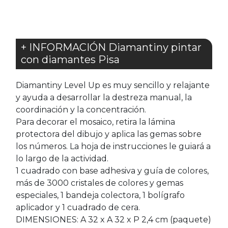
+ INFORMACIÓN Diamantiny pintar
con diamantes Pisa
Diamantiny Level Up es muy sencillo y relajante
y ayuda a desarrollar la destreza manual, la
coordinación y la concentración.
Para decorar el mosaico, retira la lámina
protectora del dibujo y aplica las gemas sobre
los números. La hoja de instrucciones le guiará a
lo largo de la actividad.
1 cuadrado con base adhesiva y guía de colores,
más de 3000 cristales de colores y gemas
especiales, 1 bandeja colectora, 1 bolígrafo
aplicador y 1 cuadrado de cera.
DIMENSIONES: A 32 x A 32 x P 2,4 cm (paquete)