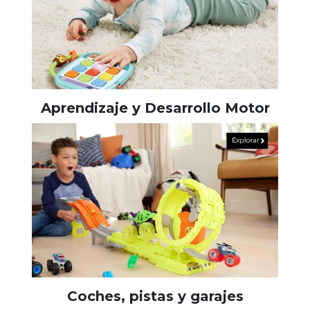
Aprendizaje y Desarrollo Motor
Coches, pistas y garajes