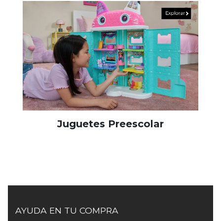
Juguetes Preescolar
AYUDA EN TU COMPRA