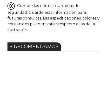
Cumple las normas europeas de
seguridad. Guarde esta información para
futuras consultas. Las especificaciones, colores y
contenidos pueden variar respecto a los de la
ilustración.
+ RECOMENDAMOS