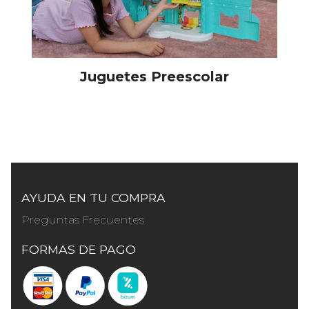
Juguetes Preescolar
AYUDA EN TU COMPRA
Preguntas Frecuentes
FORMAS DE PAGO