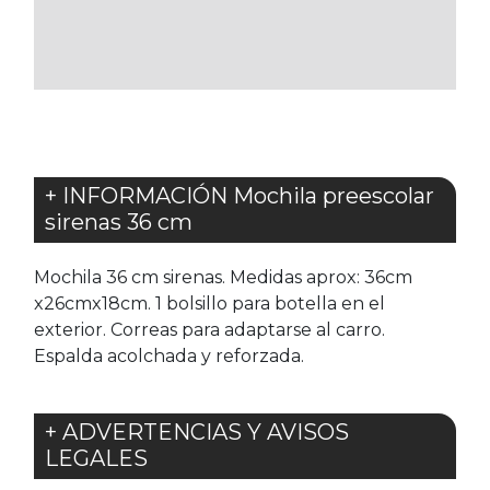
LOS
FAVORITOS
+ INFORMACIÓN Mochila preescolar
sirenas 36 cm
Mochila 36 cm sirenas. Medidas aprox: 36cm
x26cmx18cm. 1 bolsillo para botella en el
exterior. Correas para adaptarse al carro.
Espalda acolchada y reforzada.
+ ADVERTENCIAS Y AVISOS
LEGALES