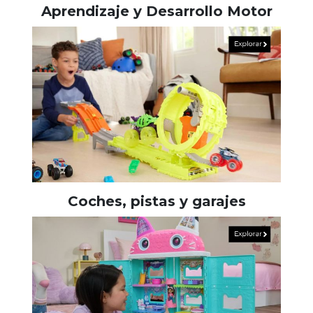
Aprendizaje y Desarrollo Motor
Coches, pistas y garajes