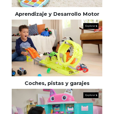
Aprendizaje y Desarrollo Motor
Coches, pistas y garajes