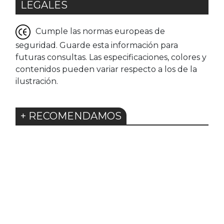
LEGALES
Cumple las normas europeas de
seguridad. Guarde esta información para
futuras consultas. Las especificaciones, colores y
contenidos pueden variar respecto a los de la
ilustración.
+ RECOMENDAMOS