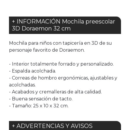
+ INFORMACIÓN Mochila preescolar
3D Doraemon 32 cm
Mochila para niños con tapicería en 3D de su
personaje favorito de Doraemon.
- Interior totalmente forrado y personalizado.
- Espalda acolchada.
- Correas de hombro ergonómicas, ajustables y
acolchadas.
- Acabados y cremalleras de alta calidad.
- Buena sensación de tacto.
- Tamaño: 25 x 10 x 32 cm.
+ ADVERTENCIAS Y AVISOS