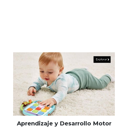
Aprendizaje y Desarrollo Motor