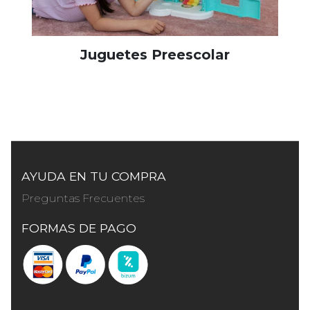
Juguetes Preescolar
AYUDA EN TU COMPRA
Preguntas Frecuentes
FORMAS DE PAGO