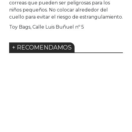
correas que pueden ser peligrosas para los
niños pequeños. No colocar alrededor del
cuello para evitar el riesgo de estrangulamiento.
Toy Bags, Calle Luis Buñuel nº 5
+ RECOMENDAMOS