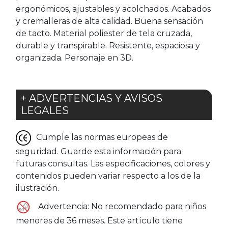
ergonómicos, ajustables y acolchados. Acabados
y cremalleras de alta calidad. Buena sensación
de tacto. Material poliester de tela cruzada,
durable y transpirable. Resistente, espaciosa y
organizada. Personaje en 3D.
+ ADVERTENCIAS Y AVISOS
LEGALES
Cumple las normas europeas de
seguridad. Guarde esta información para
futuras consultas. Las especificaciones, colores y
contenidos pueden variar respecto a los de la
ilustración.
Advertencia: No recomendado para niños
menores de 36 meses. Este artículo tiene