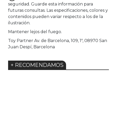
seguridad. Guarde esta información para
futuras consultas. Las especificaciones, colores y
contenidos pueden variar respecto a los de la
ilustración.
Mantener lejos del fuego.
Toy Partner Av. de Barcelona, 109, 1º, 08970 San
Juan Despí, Barcelona
+ RECOMENDAMOS