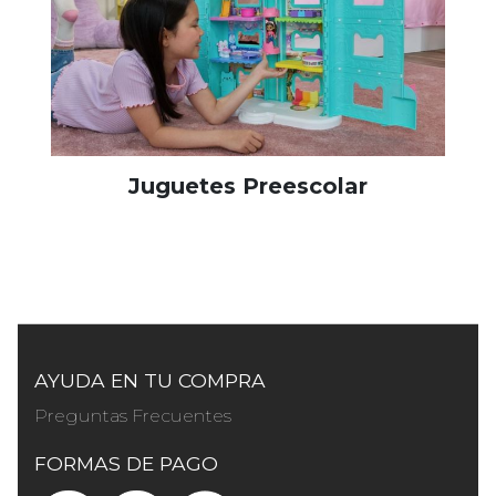
Juguetes Preescolar
AYUDA EN TU COMPRA
Preguntas Frecuentes
FORMAS DE PAGO