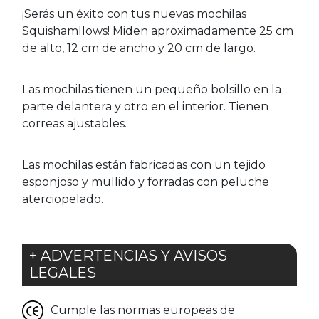
¡Serás un éxito con tus nuevas mochilas
Squishamllows! Miden aproximadamente 25 cm
de alto, 12 cm de ancho y 20 cm de largo.
Las mochilas tienen un pequeño bolsillo en la
parte delantera y otro en el interior. Tienen
correas ajustables.
Las mochilas están fabricadas con un tejido
esponjoso y mullido y forradas con peluche
aterciopelado.
+ ADVERTENCIAS Y AVISOS
LEGALES
Cumple las normas europeas de