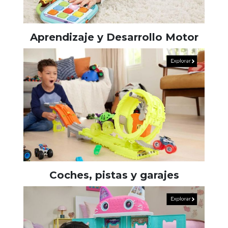
Aprendizaje y Desarrollo Motor
Coches, pistas y garajes