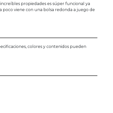
 increíbles propiedades es súper funcional ya
ra poco viene con una bolsa redonda a juego de
ecificaciones, colores y contenidos pueden