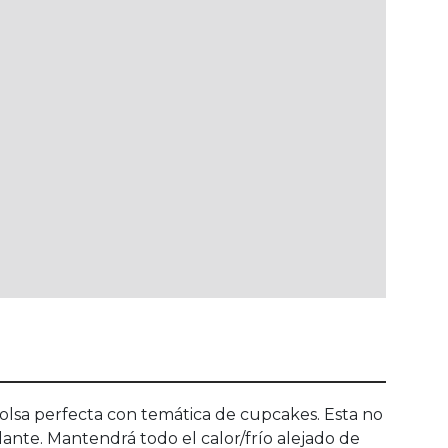
bolsa perfecta con temática de cupcakes. Esta no
lante. Mantendrá todo el calor/frío alejado de